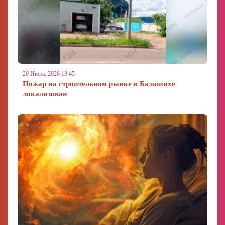
20 Июнь, 2026 13:45
Пожар на строительном рынке в Балашихе
локализован