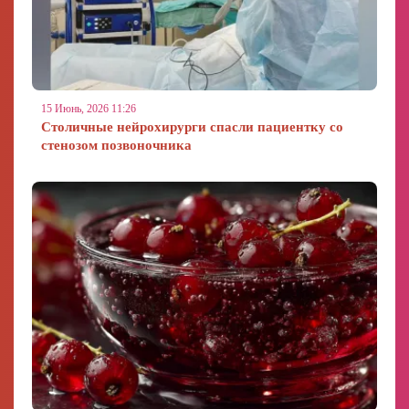
15 Июнь, 2026 11:26
Столичные нейрохирурги спасли пациентку со
стенозом позвоночника