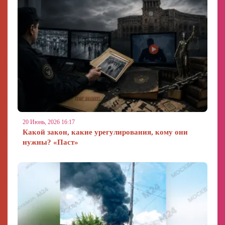
20 Июнь, 2026 16:17
Какой закон, какие урегулирования, кому они
нужны? «Паст»