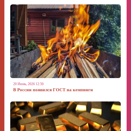
20 Июнь, 2026 12:50
В России появился ГОСТ на кемпинги