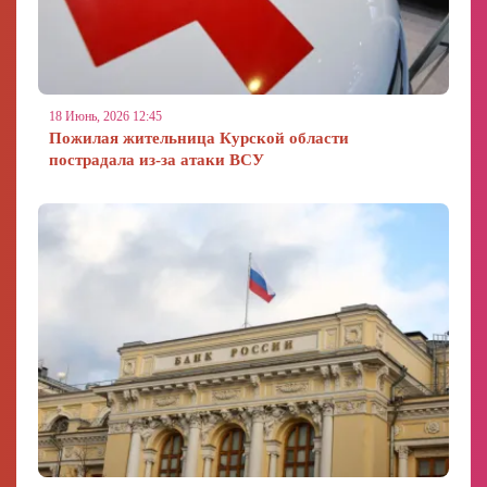
18 Июнь, 2026 12:45
Пожилая жительница Курской области
пострадала из-за атаки ВСУ