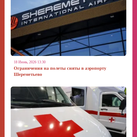
18 Июнь, 2026 13:30
Ограничения на полеты сняты в аэропорту
Шереметьево