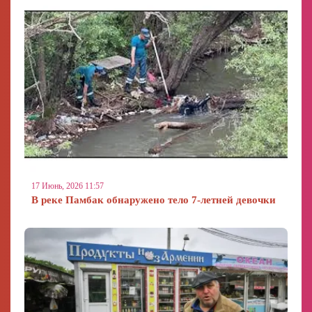
17 Июнь, 2026 11:57
В реке Памбак обнаружено тело 7-летней девочки