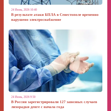
24 Июнь, 2026 10:40
В результате атаки БПЛА в Севестополе временно
нарушено электроснабжение
24 Июнь, 2026 9:50
В России зарегистрировали 127 завозных случаев
лихорадки денге с начала года