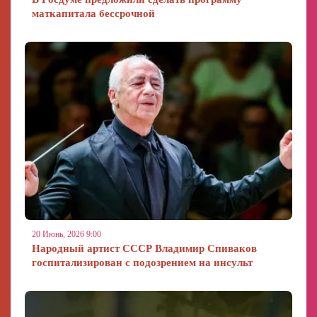
маткапитала бессрочной
20 Июнь, 2026 9:00
Народный артист СССР Владимир Спиваков
госпитализирован с подозрением на инсульт