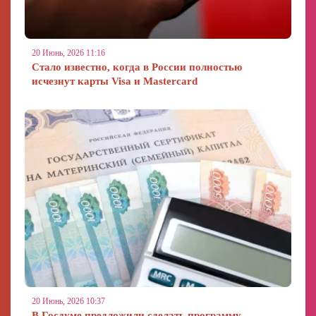
20 Июнь, 2026 11:16
Стало известно, когда в России полностью
исчезнут карты Visa и Mastercard
20 Июнь, 2026 10:37
В Госдуме предложили сделать программу