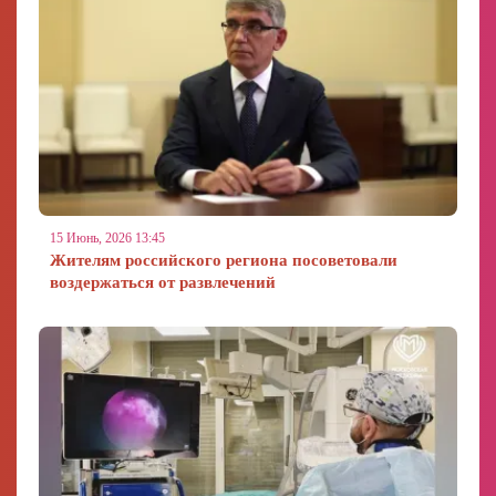
15 Июнь, 2026 13:45
Жителям российского региона посоветовали
воздержаться от развлечений