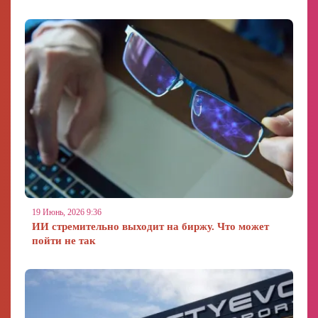
19 Июнь, 2026 9:36
ИИ стремительно выходит на биржу. Что может
пойти не так