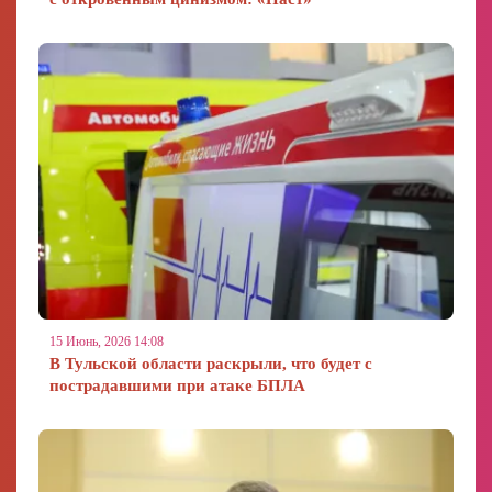
15 Июнь, 2026 14:08
В Тульской области раскрыли, что будет с
пострадавшими при атаке БПЛА