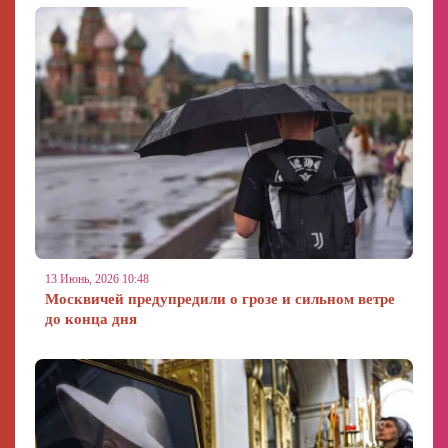
13 Июнь, 2026 10:48
Москвичей предупредили о грозе и сильном ветре
до конца дня