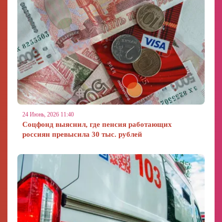
24 Июнь, 2026 11:40
Соцфонд выяснил, где пенсия работающих
россиян превысила 30 тыс. рублей