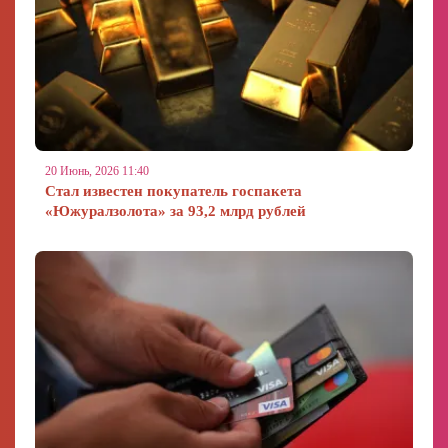
20 Июнь, 2026 11:40
Стал известен покупатель госпакета
«Южуралзолота» за 93,2 млрд рублей