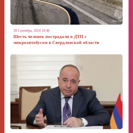
28 Сентябрь, 2024 10:40
Шесть человек пострадали в ДТП с
микроавтобусом в Свердловской области