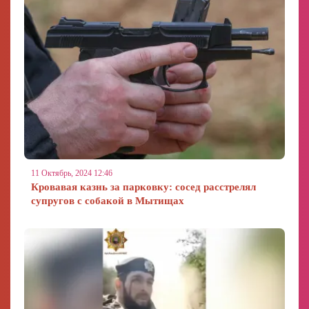
11 Октябрь, 2024 12:46
Кровавая казнь за парковку: сосед расстрелял
супругов с собакой в Мытищах