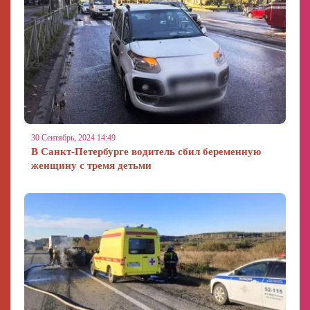
30 Сентябрь, 2024 14:49
В Санкт-Петербурге водитель сбил беременную
женщину с тремя детьми