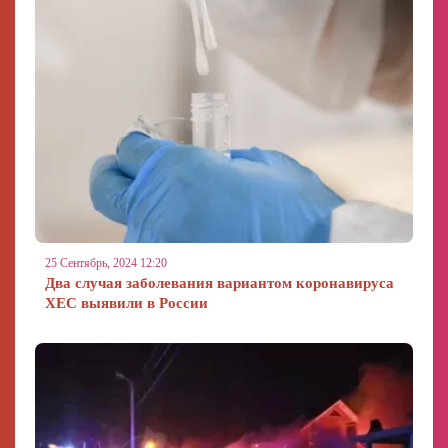
25 Сентябрь, 2024 12:20
Два случая заболевания вариантом коронавируса
XEC выявили в России