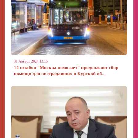
31 Август, 2024 13:15
14 штабов "Москва помогает" продолжают сбор
помощи для пострадавших в Курской об...