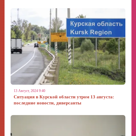
13 Август, 2024 9:40
Ситуация в Курской области утром 13 августа:
последние новости, диверсанты