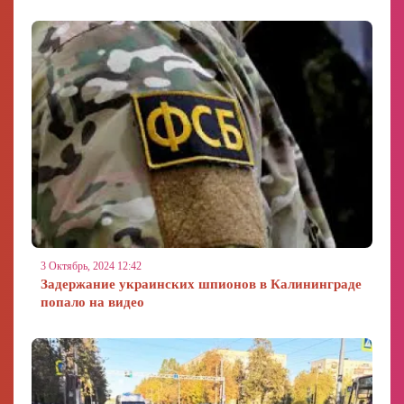
3 Октябрь, 2024 12:42
Задержание украинских шпионов в Калининграде
попало на видео