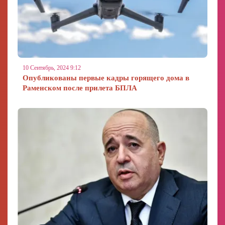
10 Сентябрь, 2024 9:12
Опубликованы первые кадры горящего дома в
Раменском после прилета БПЛА