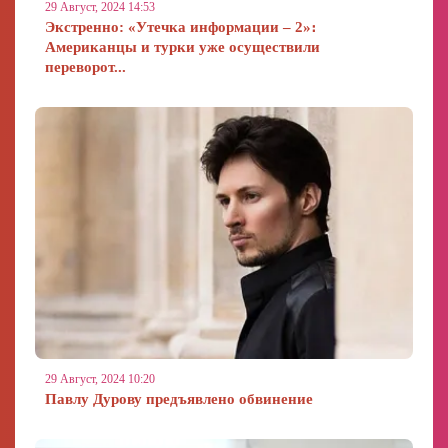
29 Август, 2024 14:53
Экстренно: «Утечка информации – 2»։
Американцы и турки уже осуществили
переворот...
29 Август, 2024 10:20
Павлу Дурову предъявлено обвинение