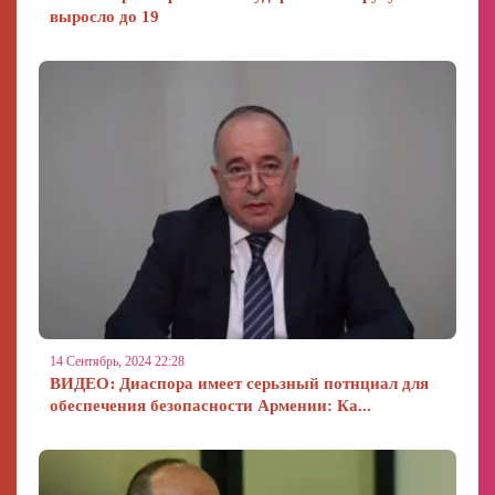
выросло до 19
14 Сентябрь, 2024 22:28
ВИДЕО։ Диаспора имеет серьзный потнциал для
обеспечения безопасности Армении: Ка...