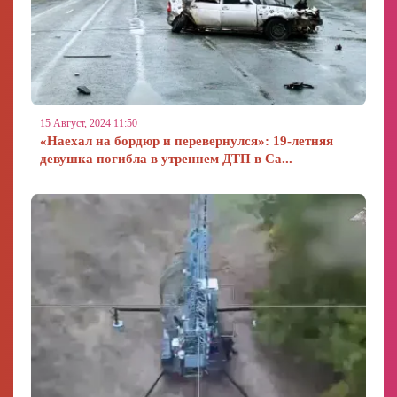
15 Август, 2024 11:50
«Наехал на бордюр и перевернулся»: 19-летняя
девушка погибла в утреннем ДТП в Са...