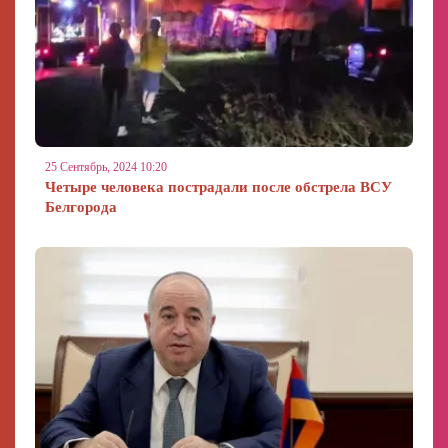
25 Сентябрь, 2024 10:20
Четыре человека пострадали после обстрела ВСУ
Белгорода