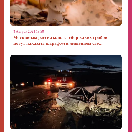
8 Август, 2024 13:30
Москвичам рассказали, за сбор каких грибов
могут наказать штрафом и лишением сво...