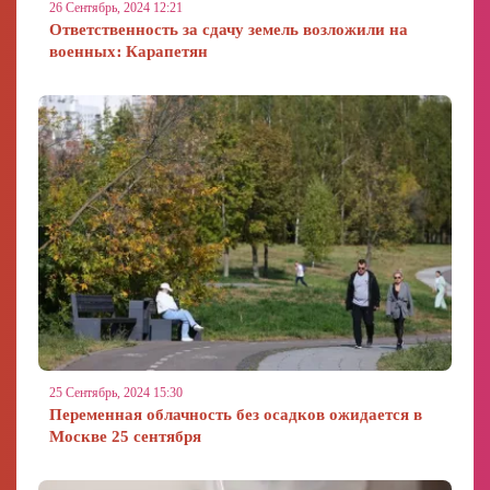
26 Сентябрь, 2024 12:21
Ответственность за сдачу земель возложили на
военных։ Карапетян
25 Сентябрь, 2024 15:30
Переменная облачность без осадков ожидается в
Москве 25 сентября