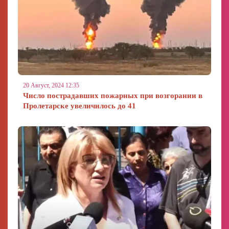
20 Август, 2024 12:35
Число пострадавших пожарных при возгорании в
Пролетарске увеличилось до 41