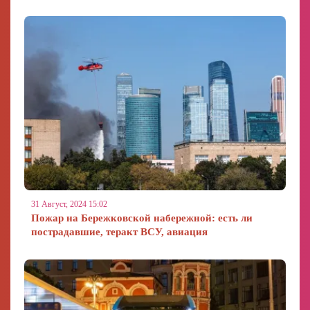
31 Август, 2024 15:02
Пожар на Бережковской набережной: есть ли
пострадавшие, теракт ВСУ, авиация