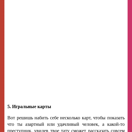
5. Игральные карты
Вот решишь набить себе несколько карт, чтобы показать
что ты азартный или удачливый человек, а какой-то
преступник, увидев твое тату сможет рассказать совсем