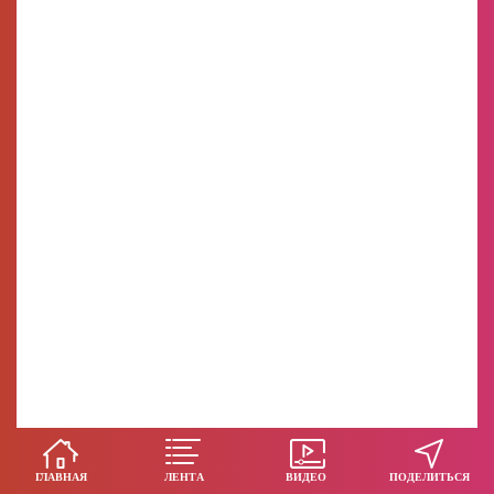
ГЛАВНАЯ
ЛЕНТА
ВИДЕО
ПОДЕЛИТЬСЯ