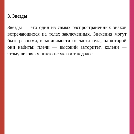
3. Звезды
Звезды — это один из самых распространенных знаков
встречающихся на телах заключенных. Значения могут
быть разными, в зависимости от части тела, на которой
они набиты: плечи — высокий авторитет, колени —
этому человеку никто не указ и так далее.