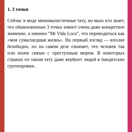
1. 3 точки
Сейчас в моде минималистичные тату, но мало кто знает,
что обыкновенные 3 точки имеют очень даже конкретное
значение, а именно "Mi Vida Loca", что переводиться как
«моя сумасшедшая жизнь». На первый взгляд — вполне
безобидно, но на самом деле означает, что человек так
или иначе связан с преступным миром. В некоторых
странах по таким тату даже вербуют людей в бандитские
группировки.