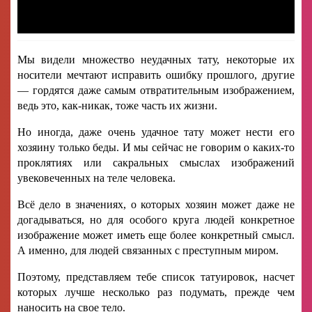
Мы видели множество неудачных тату, некоторые их
носители мечтают исправить ошибку прошлого, другие
— гордятся даже самым отвратительным изображением,
ведь это, как-никак, тоже часть их жизни.
Но иногда, даже очень удачное тату может нести его
хозяину только беды. И мы сейчас не говорим о каких-то
проклятиях или сакральных смыслах изображений
увековеченных на теле человека.
Всё дело в значениях, о которых хозяин может даже не
догадываться, но для особого круга людей конкретное
изображение может иметь еще более конкретный смысл.
А именно, для людей связанных с преступным миром.
Поэтому, представляем тебе список татуировок, насчет
которых лучше несколько раз подумать, прежде чем
наносить на свое тело.