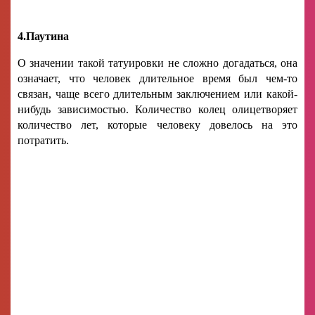
4.Паутина
О значении такой татуировки не сложно догадаться, она
означает, что человек длительное время был чем-то
связан, чаще всего длительным заключением или какой-
нибудь зависимостью. Количество колец олицетворяет
количество лет, которые человеку довелось на это
потратить.