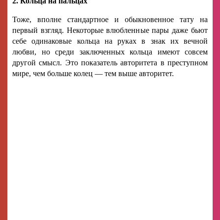
2. Кольца на пальцах
Тоже, вполне стандартное и обыкновенное тату на
первый взгляд. Некоторые влюбленные пары даже бьют
себе одинаковые кольца на руках в знак их вечной
любви, но среди заключенных кольца имеют совсем
другой смысл. Это показатель авторитета в преступном
мире, чем больше колец — тем выше авторитет.