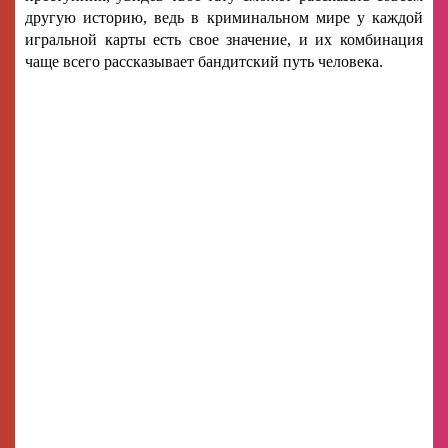
другую историю, ведь в криминальном мире у каждой
игральной карты есть свое значение, и их комбинация
чаще всего рассказывает бандитский путь человека.