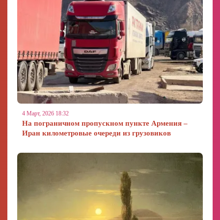
4 Март, 2026 18:32
На пограничном пропускном пункте Армения –
Иран километровые очереди из грузовиков