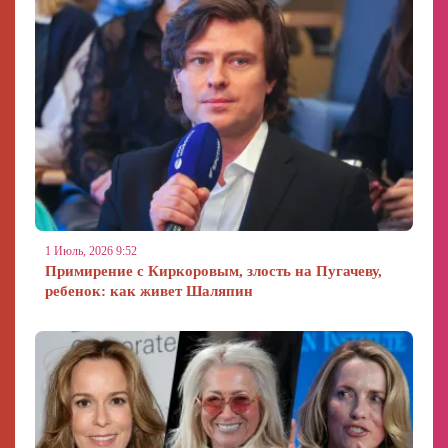
1 Июль, 2026 9:52
Примирение с Киркоровым, злость на Пугачеву,
ребенок: как живет Шаляпин