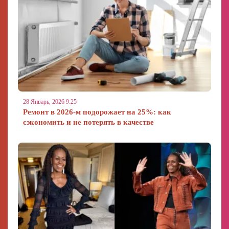
28 Январь, 2026 9:25
Ремонт в 2026-м подорожает на 25%: как
сэкономить и не потерять в качестве