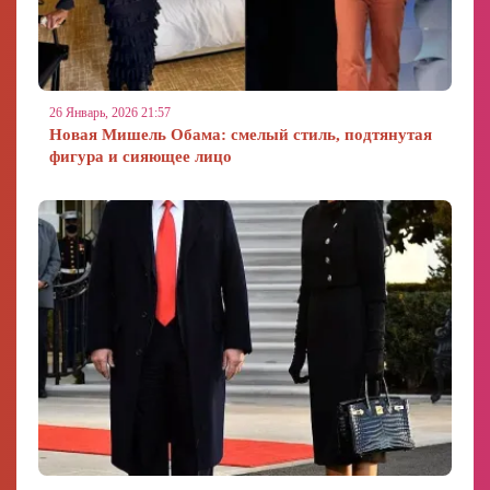
26 Январь, 2026 21:57
Новая Мишель Обама: смелый стиль, подтянутая
фигура и сияющее лицо