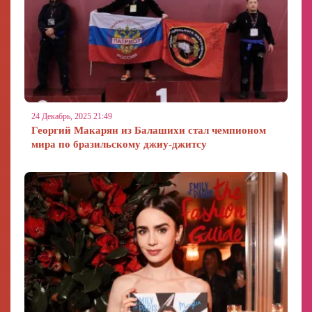
24 Декабрь, 2025 21:49
Георгий Макарян из Балашихи стал чемпионом
мира по бразильскому джиу-джитсу