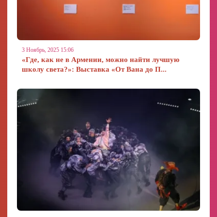
3 Ноябрь, 2025 15:06
«Где, как не в Армении, можно найти лучшую
школу света?»: Выставка «От Вана до П...