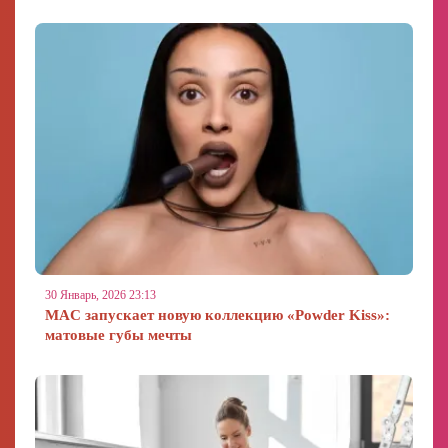
30 Январь, 2026 23:13
MAC запускает новую коллекцию «Powder Kiss»:
матовые губы мечты