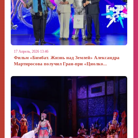
17 Апрель, 2026 13:46
Фильм «Бимбат. Жизнь над Землей» Александра
Мартиросова получил Гран-при «Циолко...