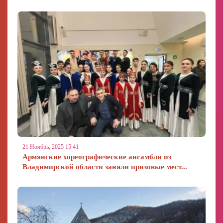
21 Ноябрь, 2025 15:41
Армянские хореографические ансамбли из
Владимирской области заняли призовые мест...