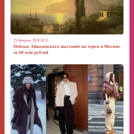
25 Февраль, 2026 18:31
Пейзаж Айвазовского выставят на торги в Москве
за 60 млн рублей