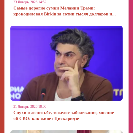
23 Январь, 2026 14:52
Самые дорогие сумки Мелании Трамп:
крокодиловая Birkin за сотни тысяч долларов и...
21 Январь, 2026 10:00
Слухи о женитьбе, тяжелое заболевание, мнение
об СВО: как живет Цискаридзе