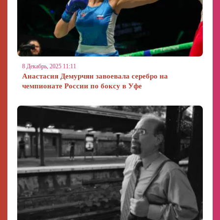
8 Декабрь, 2025 11:11
Анастасия Демурчян завоевала серебро на
чемпионате России по боксу в Уфе