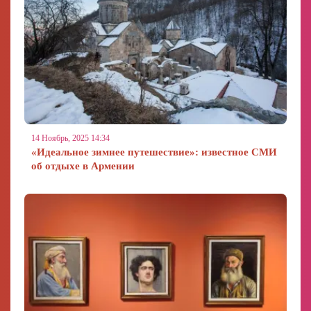
14 Ноябрь, 2025 14:34
«Идеальное зимнее путешествие»: известное СМИ
об отдыхе в Армении