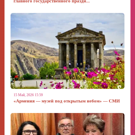
главного государственного праздн...
15 Май, 2026 15:59
«Армения — музей под открытым небом» — СМИ