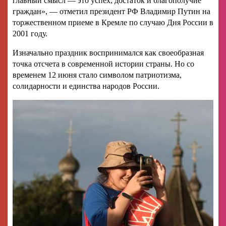
главный смысл — это успех, достаток и благополучие
граждан», — отметил президент РФ Владимир Путин на
торжественном приеме в Кремле по случаю Дня России в
2001 году.
Изначально праздник воспринимался как своеобразная
точка отсчета в современной истории страны. Но со
временем 12 июня стало символом патриотизма,
солидарности и единства народов России.