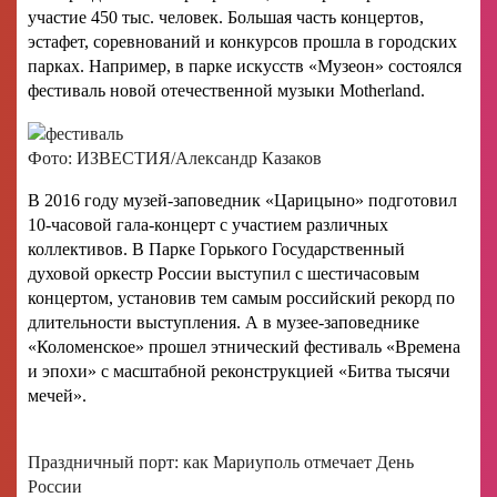
участие 450 тыс. человек. Большая часть концертов,
эстафет, соревнований и конкурсов прошла в городских
парках. Например, в парке искусств «Музеон» состоялся
фестиваль новой отечественной музыки Motherland.
Фото: ИЗВЕСТИЯ/Александр Казаков
В 2016 году музей-заповедник «Царицыно» подготовил
10-часовой гала-концерт с участием различных
коллективов. В Парке Горького Государственный
духовой оркестр России выступил с шестичасовым
концертом, установив тем самым российский рекорд по
длительности выступления. А в музее-заповеднике
«Коломенское» прошел этнический фестиваль «Времена
и эпохи» с масштабной реконструкцией «Битва тысячи
мечей».
Праздничный порт: как Мариуполь отмечает День
России