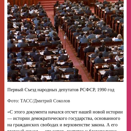
Первый Съезд народных депутатов РСФСР, 1990 год
Фото: ТАСС/Дмитрий Соколов
«С этого документа начался отсчет нашей новой истории
— истории демократического государства, основанного
на гражданских свободах и верховенстве закона. А его