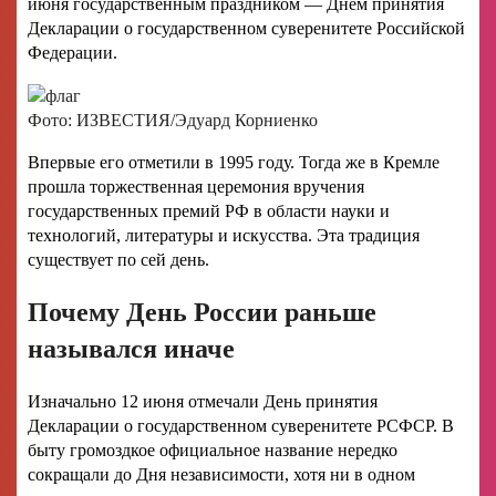
июня государственным праздником — Днем принятия
Декларации о государственном суверенитете Российской
Федерации.
Фото: ИЗВЕСТИЯ/Эдуард Корниенко
Впервые его отметили в 1995 году. Тогда же в Кремле
прошла торжественная церемония вручения
государственных премий РФ в области науки и
технологий, литературы и искусства. Эта традиция
существует по сей день.
Почему День России раньше
назывался иначе
Изначально 12 июня отмечали День принятия
Декларации о государственном суверенитете РСФСР. В
быту громоздкое официальное название нередко
сокращали до Дня независимости, хотя ни в одном