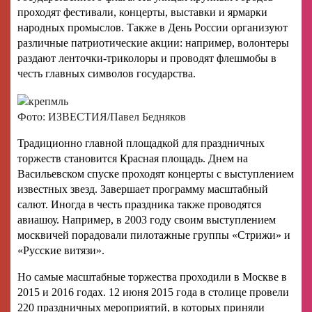
проходят фестивали, концерты, выставки и ярмарки
народных промыслов. Также в День России организуют
различные патриотические акции: например, волонтеры
раздают ленточки-триколоры и проводят флешмобы в
честь главных символов государства.
Фото: ИЗВЕСТИЯ/Павел Бедняков
Традиционно главной площадкой для праздничных
торжеств становится Красная площадь. Днем на
Васильевском спуске проходят концерты с выступлением
известных звезд. Завершает программу масштабный
салют. Иногда в честь праздника также проводятся
авиашоу. Например, в 2003 году своим выступлением
москвичей порадовали пилотажные группы «Стрижи» и
«Русские витязи».
Но самые масштабные торжества проходили в Москве в
2015 и 2016 годах. 12 июня 2015 года в столице провели
220 праздничных мероприятий, в которых приняли