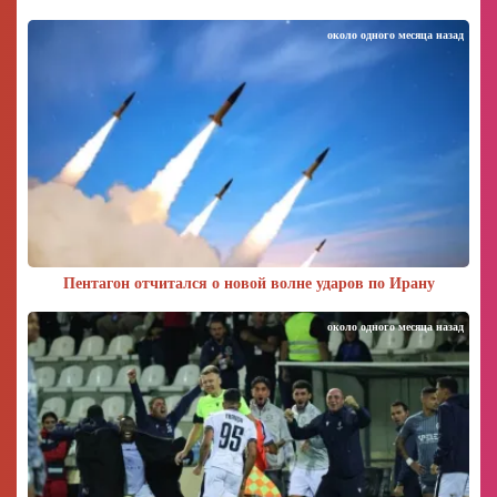
около одного месяца назад
Пентагон отчитался о новой волне ударов по Ирану
около одного месяца назад