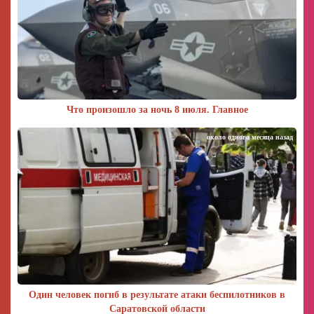
Что произошло за ночь 8 июля. Главное
около одного месяца назад
Один человек погиб в результате атаки беспилотников в
Саратовской области