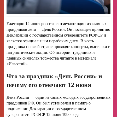
Ежегодно 12 июня россияне отмечают один из главных
праздников лета — День России. Он посвящен принятию
Декларации о государственном суверенитете РСФСР и
является официальным нерабочим днем. В честь
праздника по всей стране проходят концерты, выставки и
патриотические акции. Об истории, традициях и
главных символах торжества читайте в материале
«Известий».
Что за праздник «День России» и
почему его отмечают 12 июня
День России — один из самых молодых государственных
праздников РФ. Он был установлен в память о
подписании Декларации о государственном
суверенитете РСФСР 12 июня 1990 года.