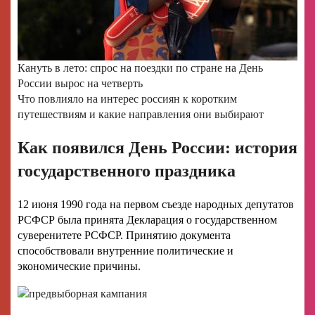
Кануть в лето: спрос на поездки по стране на День
России вырос на четверть
Что повлияло на интерес россиян к коротким
путешествиям и какие направления они выбирают
Как появился День России: история
государственного праздника
12 июня 1990 года на первом съезде народных депутатов
РСФСР была принята Декларация о государственном
суверенитете РСФСР. Принятию документа
способствовали внутренние политические и
экономические причины.