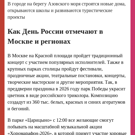
В городе на берегу Азовского моря строятся новые дома,
открываются школы и развиваются туристические
проекты
Как День России отмечают в
Москве и регионах
В Москве на Красной площади пройдет традиционный
концерт с участием популярных исполнителей. Также в
крупных парках столицы пройдут фестивали,
праздничные акции, театральные постановки, концерты,
творческие мастерские и другие мероприятия. Так, в
преддверии праздника в 2026 году парк Победы украсит
цветник в виде российского триколора. Композицию
создадут из 360 тыс. белых, красных и синих агератумов
и бегоний.
В парке «Царицыно» с 12:00 все желающие смогут
побывать на масштабной музыкальной акции
«Хоромарафон-2026», в которой примут участие хоровые