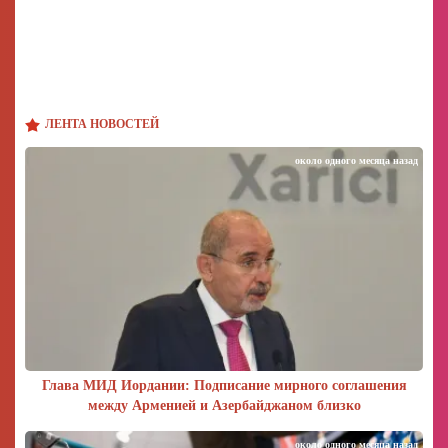
ЛЕНТА НОВОСТЕЙ
около одного месяца назад
Глава МИД Иордании: Подписание мирного соглашения
между Арменией и Азербайджаном близко
около одного месяца назад