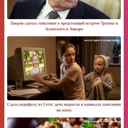
Лавров сделал заявление о предстоящей встрече Трампа и
Зеленского в Анкаре
около одного месяца назад
Сдала педофилу из Сети: дочь выросла и написала заявление
на маму
около одного месяца назад