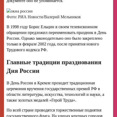
документе оно не упоминается.
Фото: РИА Новости/Валерий Мельников
В 1998 году Борис Ельцин в своем телевизионном
обращении предложил переименовать праздник в День
России. Однако законодательно оно было закреплено
только в феврале 2002 года, после принятия нового
Трудового кодекса РФ.
Главные традиции празднования
Дня России
В День России в Кремле проходит традиционная
церемония вручения государственных премий РФ в
области литературы, искусства, технологий и науки, а
также золотых медалей «Герой Труда».
По всей стране проводятся торжественные поднятия
государственного флага. На улицах крупных городов