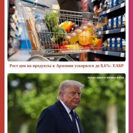
Рост цен на продукты в Армении ускорился до 8,6%: ЕАБР
около одного месяца назад