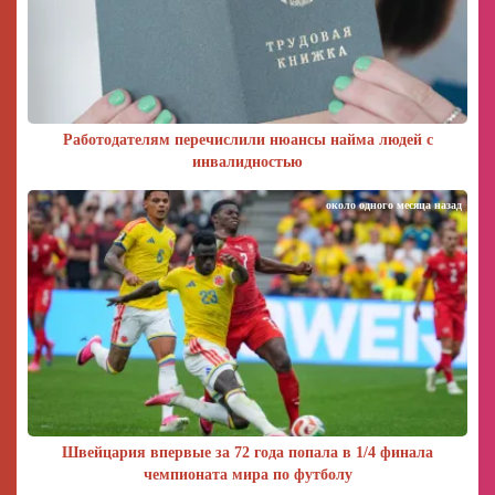
Работодателям перечислили нюансы найма людей с
инвалидностью
около одного месяца назад
Швейцария впервые за 72 года попала в 1/4 финала
чемпионата мира по футболу