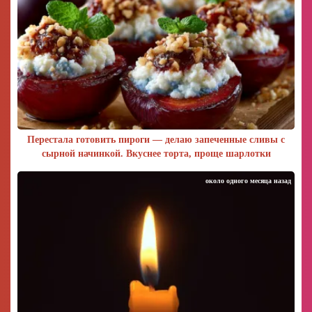
Перестала готовить пироги — делаю запеченные сливы с
сырной начинкой. Вкуснее торта, проще шарлотки
около одного месяца назад