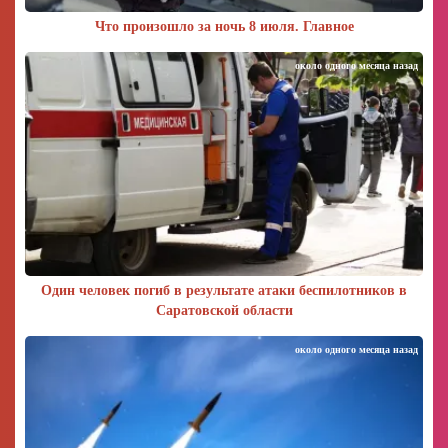
Что произошло за ночь 8 июля. Главное
около одного месяца назад
Один человек погиб в результате атаки беспилотников в
Саратовской области
около одного месяца назад