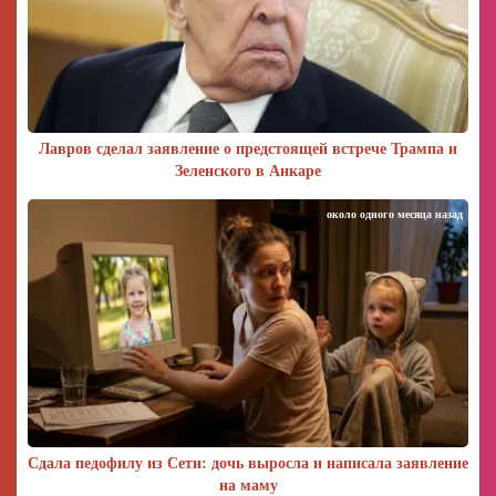
Лавров сделал заявление о предстоящей встрече Трампа и
Зеленского в Анкаре
около одного месяца назад
Сдала педофилу из Сети: дочь выросла и написала заявление
на маму