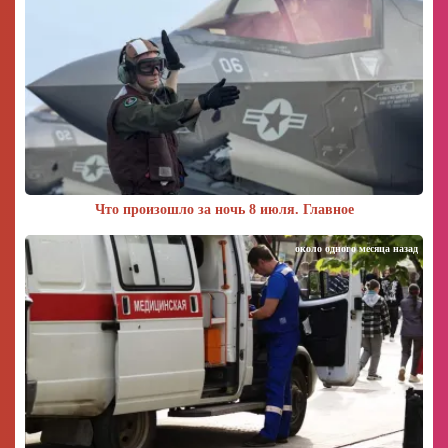
Что произошло за ночь 8 июля. Главное
около одного месяца назад