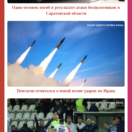
Один человек погиб в результате атаки беспилотников в
Саратовской области
около одного месяца назад
Пентагон отчитался о новой волне ударов по Ирану
около одного месяца назад