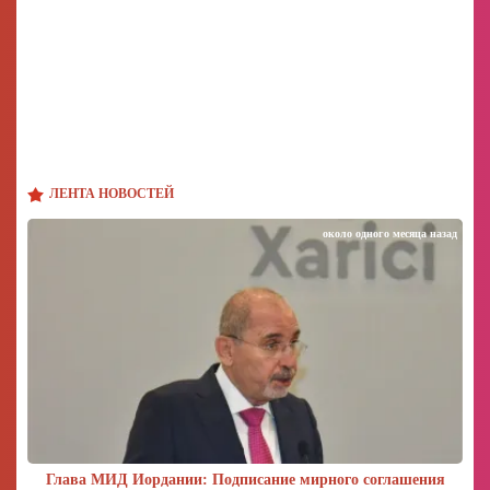
ЛЕНТА НОВОСТЕЙ
около одного месяца назад
Глава МИД Иордании: Подписание мирного соглашения