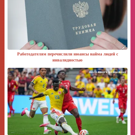
Работодателям перечислили нюансы найма людей с
инвалидностью
около одного месяца назад