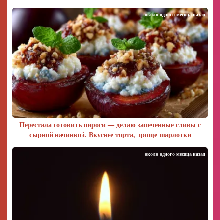
около одного месяца назад
Перестала готовить пироги — делаю запеченные сливы с
сырной начинкой. Вкуснее торта, проще шарлотки
около одного месяца назад