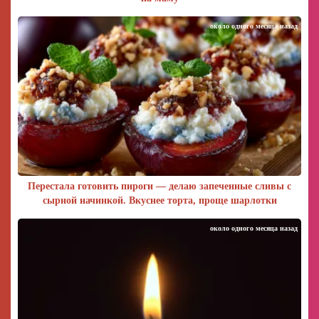
около одного месяца назад
Перестала готовить пироги — делаю запеченные сливы с
сырной начинкой. Вкуснее торта, проще шарлотки
около одного месяца назад