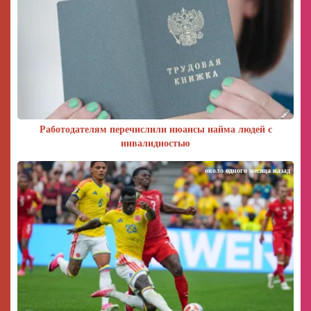
Работодателям перечислили нюансы найма людей с
инвалидностью
около одного месяца назад