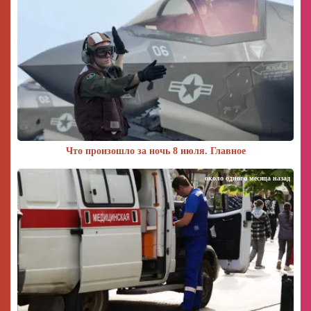
Что произошло за ночь 8 июля. Главное
около одного месяца назад