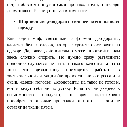
нет, и об этом пишут и сами производители, и твердят
дерматологи. Разница только в комфорте.
Шариковый дезодорант сильнее всего пачкает
одежду
Еще один миф, связанный с формой дезодоранта,
касается белых следов, которые средство оставляет на
одежде. Да, такое действительно может произойти, нам
здесь сложно спорить. Но нужно сразу разъяснить:
подобное случается не из-за низкого качества, а из-за
того, что дезодоранту приходится работать в
экстремальной ситуации (во время сильного стресса или
очень жаркой погоды). Дезодоранты на такое не готовы,
вот и ведут себя не по уставу. Если ты не уверена в
возможностях продукта, то для подстраховки
приобрети хлопковые прокладки от пота — они не
оставят на ткани пятен.