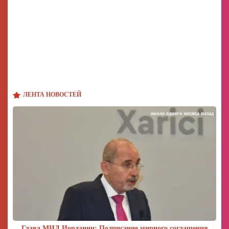
ЛЕНТА НОВОСТЕЙ
около одного месяца назад
Глава МИД Иордании: Подписание мирного соглашения