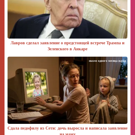
Лавров сделал заявление о предстоящей встрече Трампа и
Зеленского в Анкаре
около одного месяца назад
Сдала педофилу из Сети: дочь выросла и написала заявление
на маму