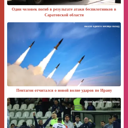
Один человек погиб в результате атаки беспилотников в
Саратовской области
около одного месяца назад
Пентагон отчитался о новой волне ударов по Ирану
около одного месяца назад