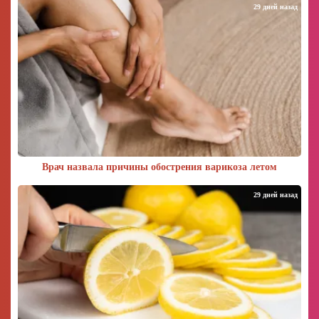
29 дней назад
Врач назвала причины обострения варикоза летом
29 дней назад