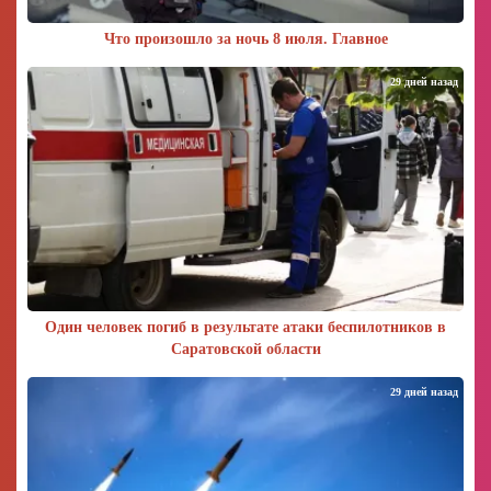
Что произошло за ночь 8 июля. Главное
29 дней назад
Один человек погиб в результате атаки беспилотников в
Саратовской области
29 дней назад