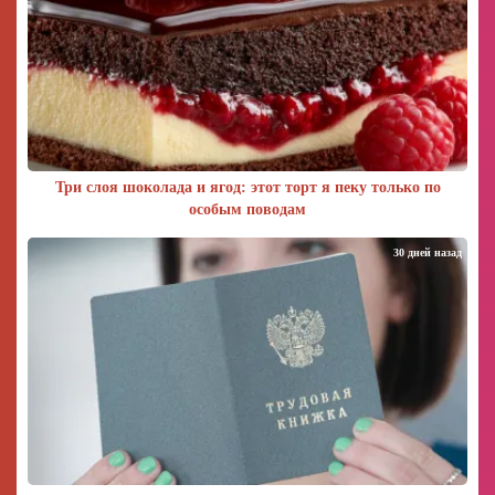
Три слоя шоколада и ягод: этот торт я пеку только по
особым поводам
30 дней назад