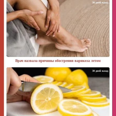
30 дней назад
Врач назвала причины обострения варикоза летом
30 дней назад