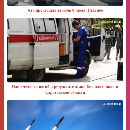
Что произошло за ночь 8 июля. Главное
30 дней назад
Один человек погиб в результате атаки беспилотников в
Саратовской области
30 дней назад