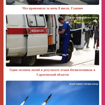
Что произошло за ночь 8 июля. Главное
около одного месяца назад
Один человек погиб в результате атаки беспилотников в
Саратовской области
около одного месяца назад