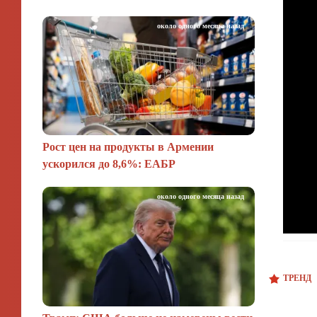
около одного месяца назад
Рост цен на продукты в Армении
ускорился до 8,6%: ЕАБР
около одного месяца назад
ТРЕНД