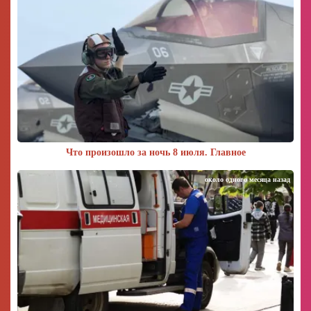
Что произошло за ночь 8 июля. Главное
около одного месяца назад