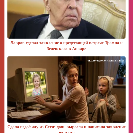
Лавров сделал заявление о предстоящей встрече Трампа и
Зеленского в Анкаре
около одного месяца назад
Сдала педофилу из Сети: дочь выросла и написала заявление
на маму