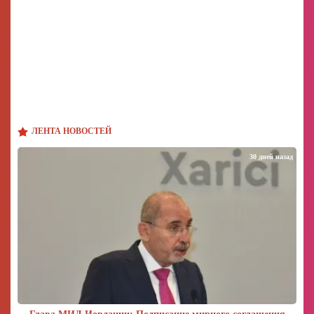
ЛЕНТА НОВОСТЕЙ
30 дней назад