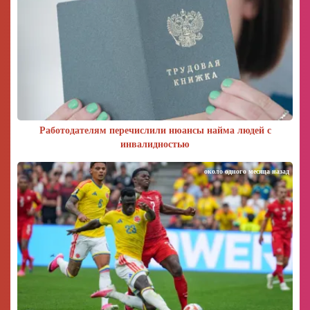
Работодателям перечислили нюансы найма людей с
инвалидностью
около одного месяца назад