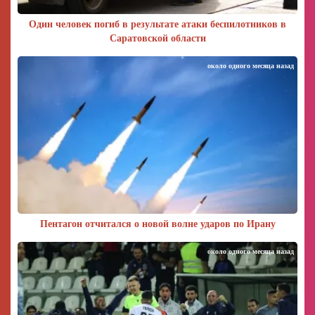
Один человек погиб в результате атаки беспилотников в
Саратовской области
около одного месяца назад
Пентагон отчитался о новой волне ударов по Ирану
около одного месяца назад