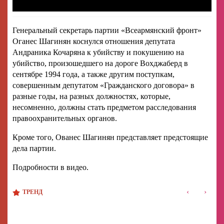
Генеральный секретарь партии «Всеармянский фронт»
Оганес Шагинян коснулся отношения депутата
Андраника Кочаряна к убийству и покушению на
убийство, произошедшего на дороге Вохджаберд в
сентябре 1994 года, а также другим поступкам,
совершенным депутатом «Гражданского договора» в
разные годы, на разных должностях, которые,
несомненно, должны стать предметом расследования
правоохранительных органов.
Кроме того, Ованес Шагинян представляет предстоящие
дела партии.
Подробности в видео.
‹
›
ТРЕНД