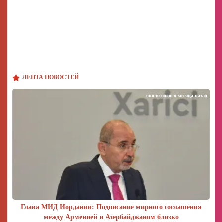
ЛЕНТА НОВОСТЕЙ
около одного месяца назад
Глава МИД Иордании: Подписание мирного соглашения
между Арменией и Азербайджаном близко