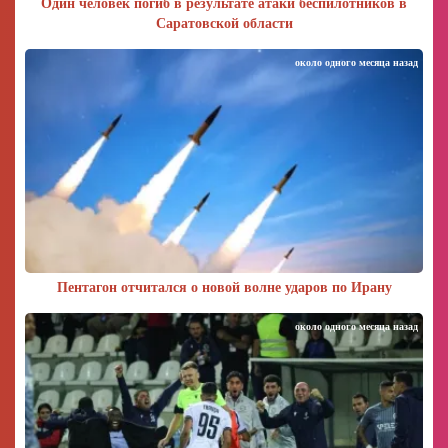
Один человек погиб в результате атаки беспилотников в
Саратовской области
около одного месяца назад
Пентагон отчитался о новой волне ударов по Ирану
около одного месяца назад