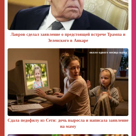
Лавров сделал заявление о предстоящей встрече Трампа и
Зеленского в Анкаре
около одного месяца назад
Сдала педофилу из Сети: дочь выросла и написала заявление
на маму