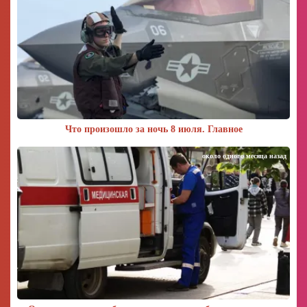
Что произошло за ночь 8 июля. Главное
около одного месяца назад