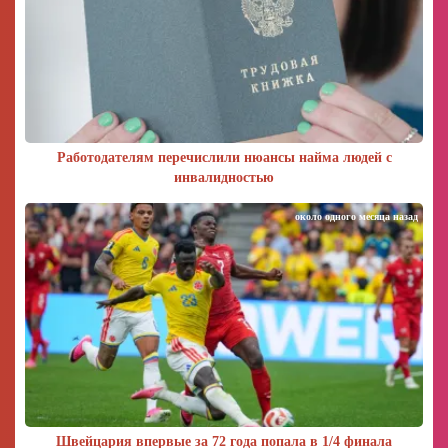
Работодателям перечислили нюансы найма людей с
инвалидностью
около одного месяца назад
Швейцария впервые за 72 года попала в 1/4 финала