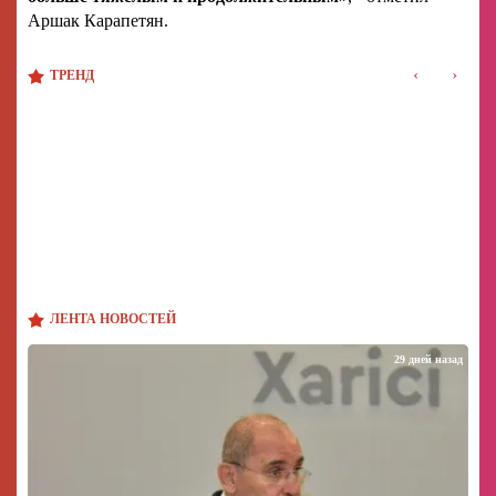
Аршак Карапетян.
‹
›
ТРЕНД
ЛЕНТА НОВОСТЕЙ
29 дней назад