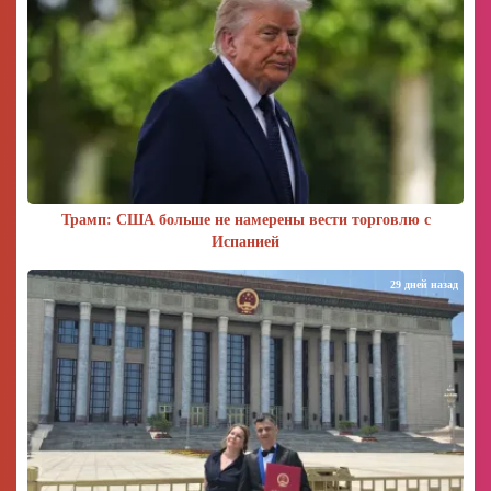
Трамп: США больше не намерены вести торговлю с
Испанией
29 дней назад