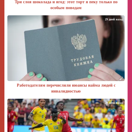
Три слоя шоколада и ягод: этот торт я пеку только по
особым поводам
29 дней назад
Работодателям перечислили нюансы найма людей с
инвалидностью
29 дней назад