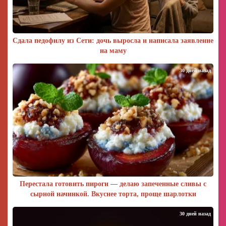
Сдала педофилу из Сети: дочь выросла и написала заявление
на маму
30 дней назад
Перестала готовить пироги — делаю запеченные сливы с
сырной начинкой. Вкуснее торта, проще шарлотки
30 дней назад