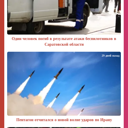
Один человек погиб в результате атаки беспилотников в
Саратовской области
29 дней назад
Пентагон отчитался о новой волне ударов по Ирану