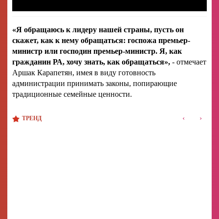
«Я обращаюсь к лидеру нашей страны, пусть он
скажет, как к нему обращаться: госпожа премьер-
министр или господин премьер-министр. Я, как
гражданин РА, хочу знать, как обращаться»,
- отмечает
Аршак Карапетян, имея в виду готовность
администрации принимать законы, попирающие
традиционные семейные ценности.
‹
›
ТРЕНД