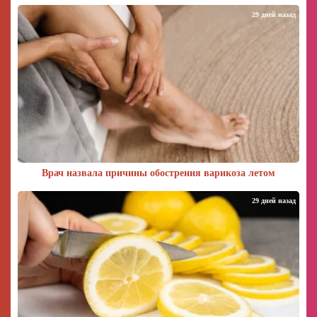
29 дней назад
Врач назвала причины обострения варикоза летом
29 дней назад