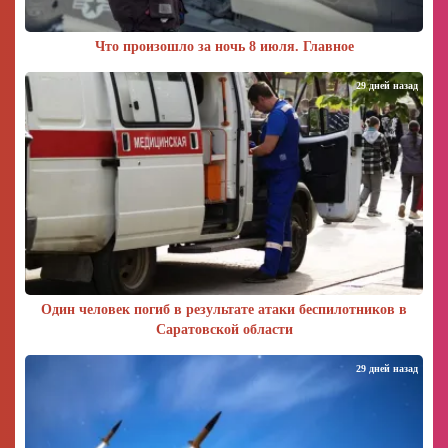
Что произошло за ночь 8 июля. Главное
29 дней назад
Один человек погиб в результате атаки беспилотников в
Саратовской области
29 дней назад