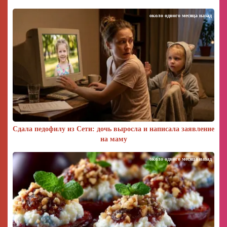
около одного месяца назад
Сдала педофилу из Сети: дочь выросла и написала заявление
на маму
около одного месяца назад