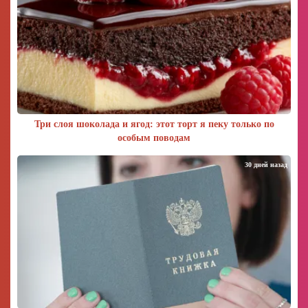
Три слоя шоколада и ягод: этот торт я пеку только по
особым поводам
30 дней назад