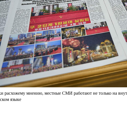
и расхожему мнению, местные СМИ работают не только на вну
ском языке