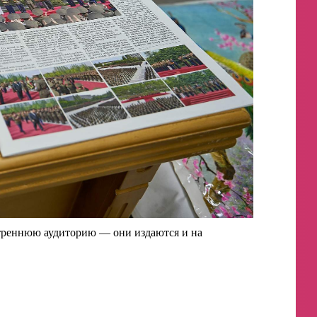
треннюю аудиторию — они издаются и на