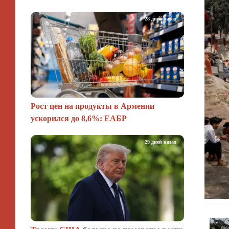
28 дней назад
Рост цен на продукты в Армении
ускорился до 8,6%: ЕАБР
29 дней назад