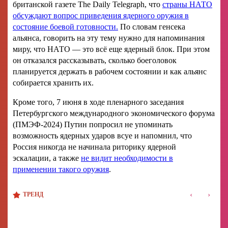
британской газете The Daily Telegraph, что
страны НАТО
обсуждают вопрос приведения ядерного оружия в
состояние боевой готовности.
По словам генсека
альянса, говорить на эту тему нужно для напоминания
миру, что НАТО — это всё еще ядерный блок. При этом
он отказался рассказывать, сколько боеголовок
планируется держать в рабочем состоянии и как альянс
собирается хранить их.
Кроме того, 7 июня в ходе пленарного заседания
Петербургского международного экономического форума
(ПМЭФ-2024) Путин попросил не упоминать
возможность ядерных ударов всуе и напомнил, что
Россия никогда не начинала риторику ядерной
эскалации, а также
не видит необходимости в
применении такого оружия
.
‹
›
ТРЕНД