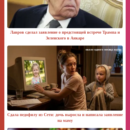
Лавров сделал заявление о предстоящей встрече Трампа и
Зеленского в Анкаре
около одного месяца назад
Сдала педофилу из Сети: дочь выросла и написала заявление
на маму