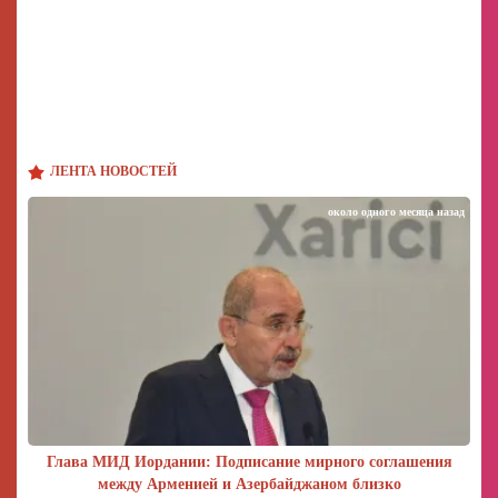
ЛЕНТА НОВОСТЕЙ
около одного месяца назад
Глава МИД Иордании: Подписание мирного соглашения
между Арменией и Азербайджаном близко