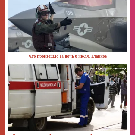
Что произошло за ночь 8 июля. Главное
около одного месяца назад