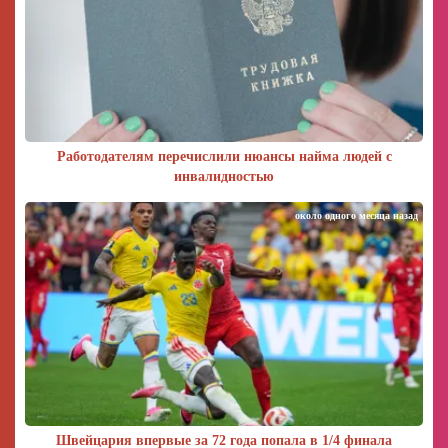
Работодателям перечислили нюансы найма людей с
инвалидностью
около одного месяца назад
Швейцария впервые за 72 года попала в 1/4 финала