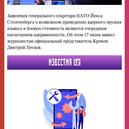
Заявления генерального секретаря НАТО Йенса
Столтенберга о возможном приведении ядерного оружия
альянса в боевую готовность являются очередным
нагнетанием напряженности. Об этом 17 июня заявил
журналистам официальный представитель Кремля
Дмитрий Песков.