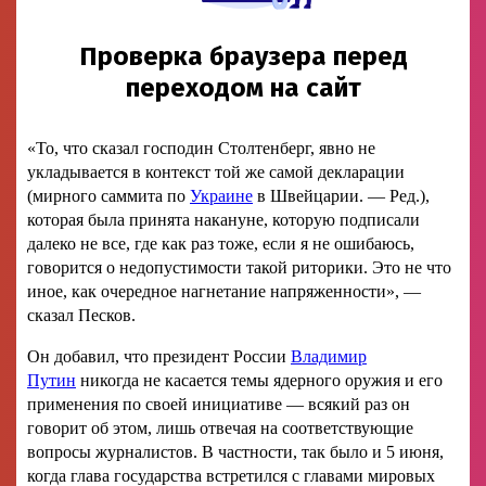
«То, что сказал господин Столтенберг, явно не
укладывается в контекст той же самой декларации
(мирного саммита по
Украине
в Швейцарии. — Ред.),
которая была принята накануне, которую подписали
далеко не все, где как раз тоже, если я не ошибаюсь,
говорится о недопустимости такой риторики. Это не что
иное, как очередное нагнетание напряженности», —
сказал Песков.
Он добавил, что президент России
Владимир
Путин
никогда не касается темы ядерного оружия и его
применения по своей инициативе — всякий раз он
говорит об этом, лишь отвечая на соответствующие
вопросы журналистов. В частности, так было и 5 июня,
когда глава государства встретился с главами мировых