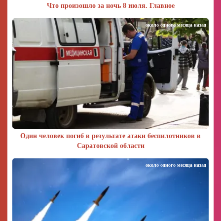
Что произошло за ночь 8 июля. Главное
около одного месяца назад
Один человек погиб в результате атаки беспилотников в
Саратовской области
около одного месяца назад