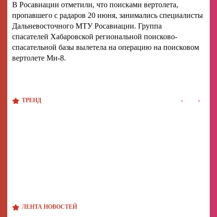
В Росавиации отметили, что поисками вертолета,
пропавшего с радаров 20 июня, занимались специалисты
Дальневосточного МТУ Росавиации. Группа
спасателей Хабаровской региональной поисково-
спасательной базы вылетела на операцию на поисковом
вертолете Ми-8.
‹
›
ТРЕНД
ЛЕНТА НОВОСТЕЙ