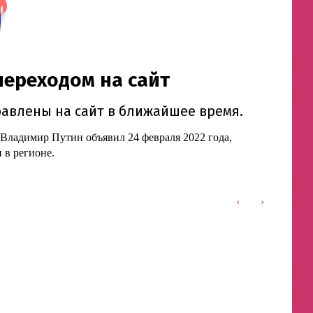
 Владимир Путин объявил 24 февраля 2022 года,
 в регионе.
‹
›