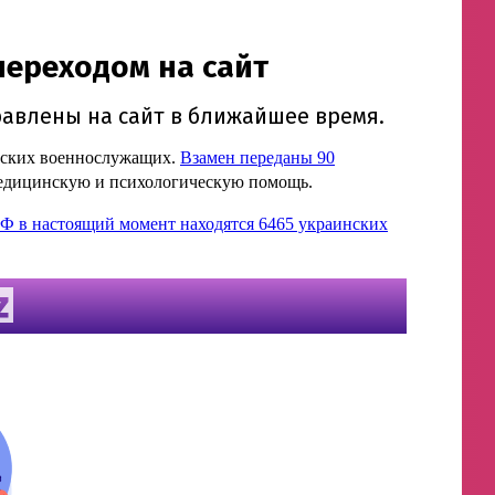
ийских военнослужащих.
Взамен переданы 90
едицинскую и психологическую помощь.
РФ в настоящий момент находятся 6465 украинских