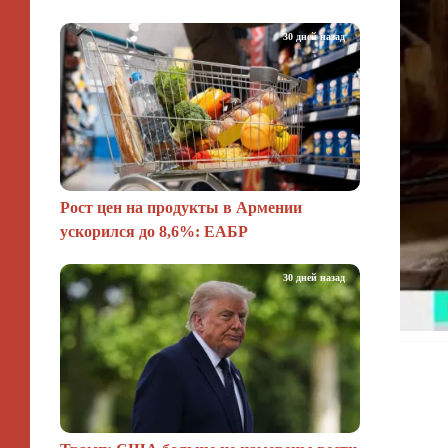
30 дней назад
Рост цен на продукты в Армении
ускорился до 8,6%: ЕАБР
30 дней назад