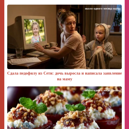
около одного месяца назад
Сдала педофилу из Сети: дочь выросла и написала заявление
на маму
около одного месяца назад