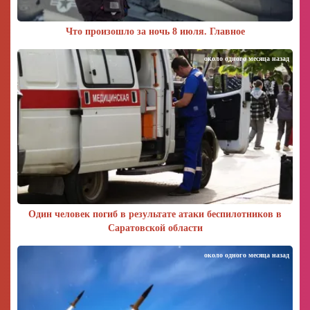
Что произошло за ночь 8 июля. Главное
около одного месяца назад
Один человек погиб в результате атаки беспилотников в
Саратовской области
около одного месяца назад