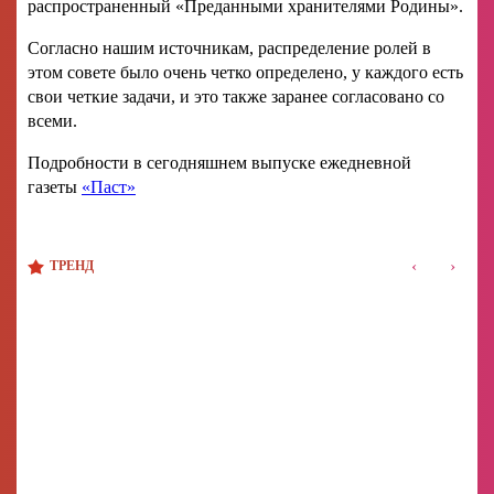
распространенный «Преданными хранителями Родины».
Согласно нашим источникам, распределение ролей в
этом совете было очень четко определено, у каждого есть
свои четкие задачи, и это также заранее согласовано со
всеми.
Подробности в сегодняшнем выпуске ежедневной
газеты
«Паст»
‹
›
ТРЕНД