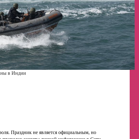
аны в Индии
ароля. Праздник не является официальным, но