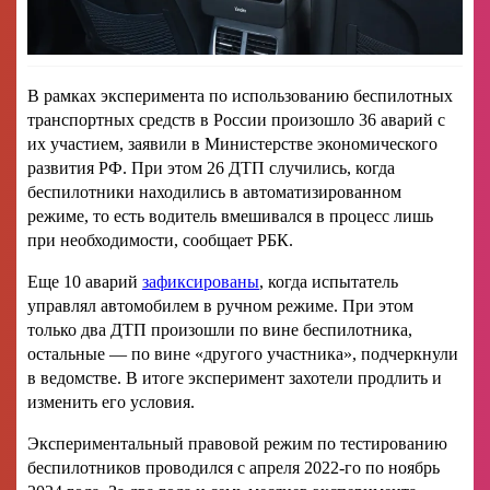
В рамках эксперимента по использованию беспилотных
транспортных средств в России произошло 36 аварий с
их участием, заявили в Министерстве экономического
развития РФ. При этом 26 ДТП случились, когда
беспилотники находились в автоматизированном
режиме, то есть водитель вмешивался в процесс лишь
при необходимости, сообщает РБК.
Еще 10 аварий
зафиксированы
, когда испытатель
управлял автомобилем в ручном режиме. При этом
только два ДТП произошли по вине беспилотника,
остальные — по вине «другого участника», подчеркнули
в ведомстве. В итоге эксперимент захотели продлить и
изменить его условия.
Экспериментальный правовой режим по тестированию
беспилотников проводился с апреля 2022-го по ноябрь