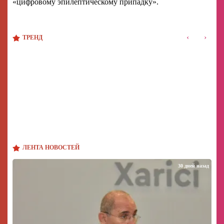
«цифровому эпилептическому припадку».
‹
›
ТРЕНД
ЛЕНТА НОВОСТЕЙ
30 дней назад