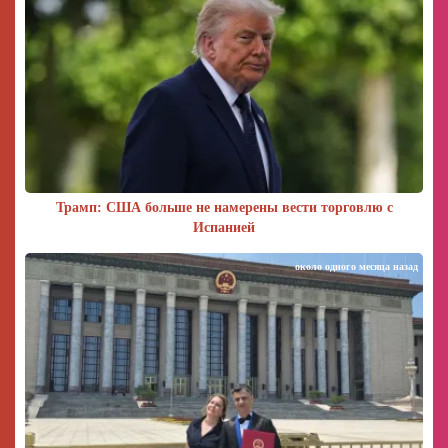
Трамп: США больше не намерены вести торговлю с
Испанией
около одного месяца назад