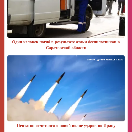
Один человек погиб в результате атаки беспилотников в
Саратовской области
около одного месяца назад
Пентагон отчитался о новой волне ударов по Ирану