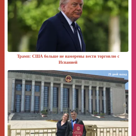
Трамп: США больше не намерены вести торговлю с
Испанией
29 дней назад