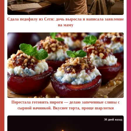
Сдала педофилу из Сети: дочь выросла и написала заявление
на маму
30 дней назад
Перестала готовить пироги — делаю запеченные сливы с
сырной начинкой. Вкуснее торта, проще шарлотки
30 дней назад