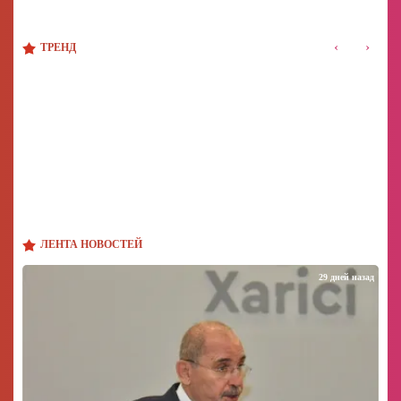
‹
›
ТРЕНД
ЛЕНТА НОВОСТЕЙ
29 дней назад