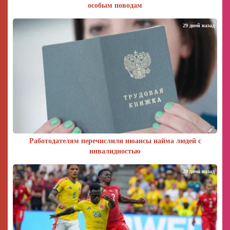
особым поводам
29 дней назад
Работодателям перечислили нюансы найма людей с
инвалидностью
29 дней назад