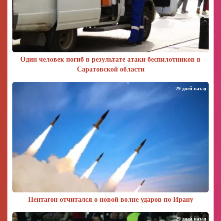
Один человек погиб в результате атаки беспилотников в
Саратовской области
29 дней назад
Пентагон отчитался о новой волне ударов по Ирану
29 дней назад