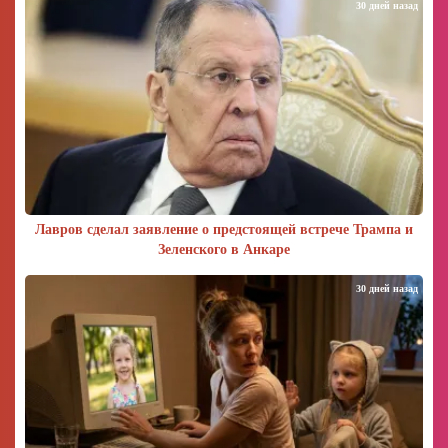
30 дней назад
Лавров сделал заявление о предстоящей встрече Трампа и
Зеленского в Анкаре
30 дней назад