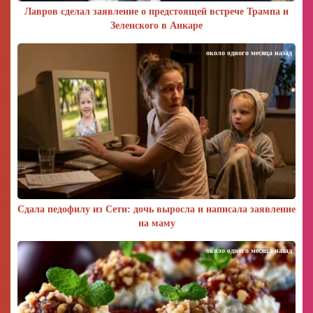
Лавров сделал заявление о предстоящей встрече Трампа и
Зеленского в Анкаре
около одного месяца назад
Сдала педофилу из Сети: дочь выросла и написала заявление
на маму
около одного месяца назад