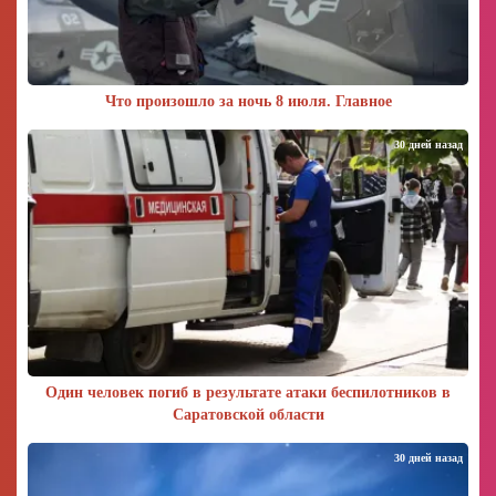
Что произошло за ночь 8 июля. Главное
30 дней назад
Один человек погиб в результате атаки беспилотников в
Саратовской области
30 дней назад