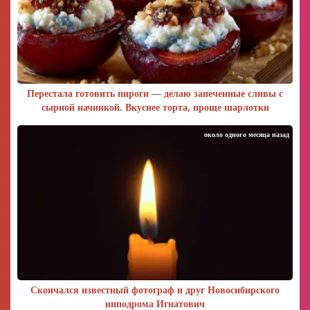
Перестала готовить пироги — делаю запеченные сливы с
сырной начинкой. Вкуснее торта, проще шарлотки
около одного месяца назад
Скончался известный фотограф и друг Новосибирского
ипподрома Игнатович