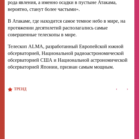
рода явления, а именно осадки в пустыне Атакама,
вероятно, станут более частыми».
В Атакаме, где находится самое темное небо в мире, на
протяжении десятилетий располагались самые
совершенные телескопы в мире.
Телескоп ALMA, разработанный Европейской южной
обсерваторией, Национальной радиоастрономической
обсерваторией США и Национальной астрономической
обсерваторией Японии, признан самым мощным.
‹
›
ТРЕНД