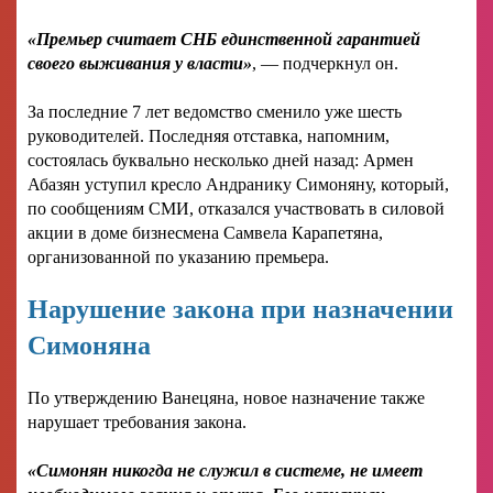
«Премьер считает СНБ единственной гарантией
своего выживания у власти»
, — подчеркнул он.
За последние 7 лет ведомство сменило уже шесть
руководителей. Последняя отставка, напомним,
состоялась буквально несколько дней назад: Армен
Абазян уступил кресло Андранику Симоняну, который,
по сообщениям СМИ, отказался участвовать в силовой
акции в доме бизнесмена Самвела Карапетяна,
организованной по указанию премьера.
Нарушение закона при назначении
Симоняна
По утверждению Ванецяна, новое назначение также
нарушает требования закона.
«Симонян никогда не служил в системе, не имеет