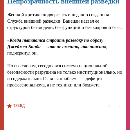
Непрозрачность внешней разведки
Жесткой критике подверглась и недавно созданная
Служба внешней разведки. Ванецян назвал ее
структурой без модели, без функций и без кадровой базы.
«Когда пытаются строить разведку по образу
Джеймса Бонда — это не смешно, это опасно»
, —
подчеркнул он.
По его словам, сегодня вся система национальной
безопасности разрушена не только институционально, но
и содержательно. Главная проблема — дефицит
профессионализма, а не техники или бюджета.
‹
›
ТРЕНД