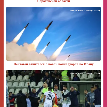
Саратовской области
около одного месяца назад
Пентагон отчитался о новой волне ударов по Ирану
около одного месяца назад