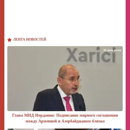
ЛЕНТА НОВОСТЕЙ
30 дней назад
Глава МИД Иордании: Подписание мирного соглашения
между Арменией и Азербайджаном близко