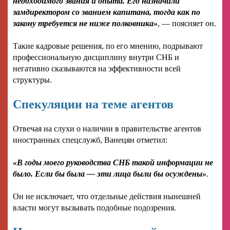
необходимого звания и опыта. Его назначили
замдиректором со званием капитана, тогда как по
закону требуется не ниже полковника»
, — поясняет он.
Такие кадровые решения, по его мнению, подрывают
профессиональную дисциплину внутри СНБ и
негативно сказываются на эффективности всей
структуры.
Спекуляции на теме агентов
Отвечая на слухи о наличии в правительстве агентов
иностранных спецслужб, Ванецян отметил:
«В годы моего руководства СНБ такой информации не
было. Если бы была — эти лица были бы осуждены»
.
Он не исключает, что отдельные действия нынешней
власти могут вызывать подобные подозрения.