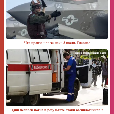
Что произошло за ночь 8 июля. Главное
около одного месяца назад
Один человек погиб в результате атаки беспилотников в