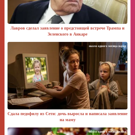
Лавров сделал заявление о предстоящей встрече Трампа и
Зеленского в Анкаре
около одного месяца назад
Сдала педофилу из Сети: дочь выросла и написала заявление
на маму
около одного месяца назад