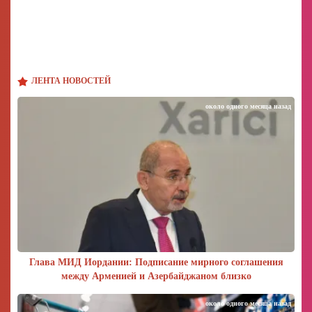
ЛЕНТА НОВОСТЕЙ
около одного месяца назад
Глава МИД Иордании: Подписание мирного соглашения
между Арменией и Азербайджаном близко
около одного месяца назад