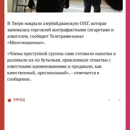
В Твери накрыли азербайджанскую ОПГ, которая
занималась торговлей контрафактными сигаретами и
алкоголем, сообщает Телеграмм-канал
«Многонационал».
«Члены преступной группы сами готовили напитки и
разливали их по бутылкам, приклеивали этикетки с
известными наименованиями и продавали, как
качественный, оригинальный», - отмечается в
сообщении․
‹
›
ТРЕНД