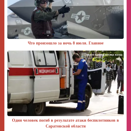
Что произошло за ночь 8 июля. Главное
около одного месяца назад
Один человек погиб в результате атаки беспилотников в
Саратовской области