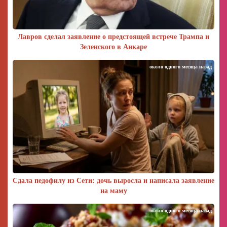
Лавров сделал заявление о предстоящей встрече Трампа и
Зеленского в Анкаре
около одного месяца назад
Сдала педофилу из Сети: дочь выросла и написала заявление
на маму
около одного месяца назад