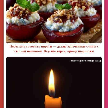
Перестала готовить пироги — делаю запеченные сливы с
сырной начинкой. Вкуснее торта, проще шарлотки
около одного месяца назад