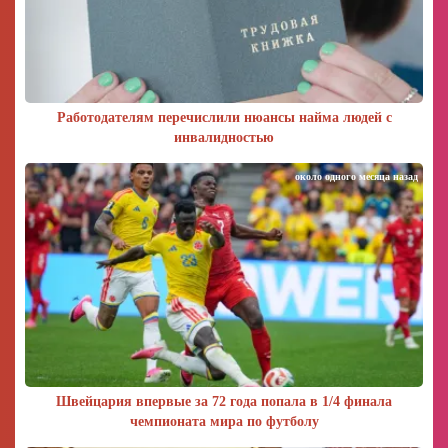
Работодателям перечислили нюансы найма людей с
инвалидностью
около одного месяца назад
Швейцария впервые за 72 года попала в 1/4 финала
чемпионата мира по футболу