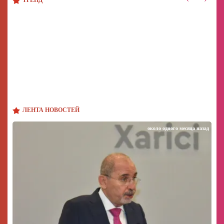
ЛЕНТА НОВОСТЕЙ
около одного месяца назад