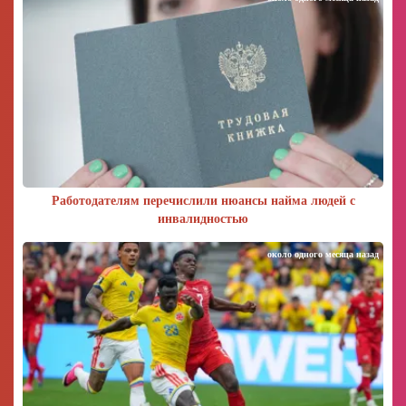
Работодателям перечислили нюансы найма людей с
инвалидностью
около одного месяца назад