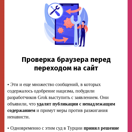
• Эти и еще множество сообщений, в которых
содержалось одобрение нацизма, побудили
разработчиков Grok выступить с заявлением. Они
объявили, что
удалят публикации с ненадлежащим
содержанием
и примут меры против разжигания
ненависти.
• Одновременно с этим суд в Турции
принял решение