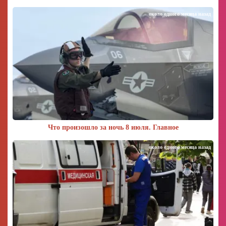
около одного месяца назад
Что произошло за ночь 8 июля. Главное
около одного месяца назад