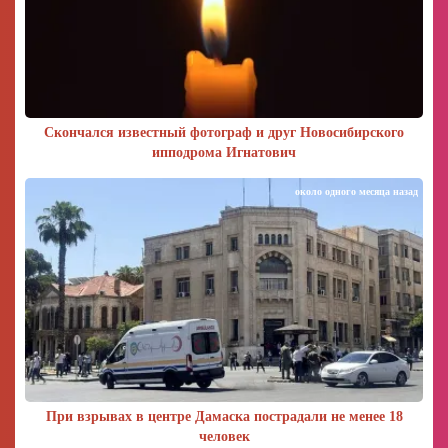
Скончался известный фотограф и друг Новосибирского
ипподрома Игнатович
около одного месяца назад
При взрывах в центре Дамаска пострадали не менее 18
человек