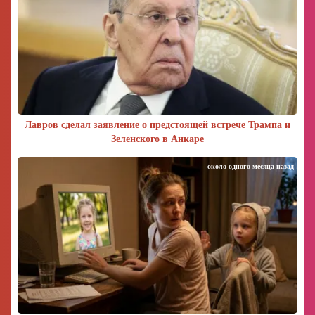
Лавров сделал заявление о предстоящей встрече Трампа и
Зеленского в Анкаре
около одного месяца назад