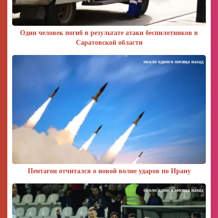
Один человек погиб в результате атаки беспилотников в
Саратовской области
около одного месяца назад
Пентагон отчитался о новой волне ударов по Ирану
около одного месяца назад