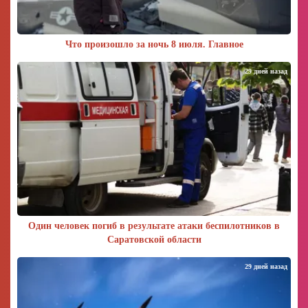
Что произошло за ночь 8 июля. Главное
29 дней назад
Один человек погиб в результате атаки беспилотников в
Саратовской области
29 дней назад