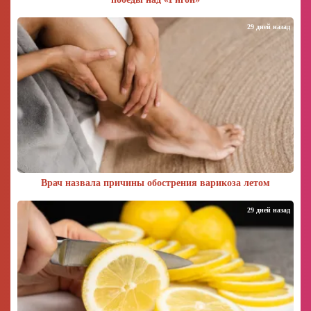
29 дней назад
Врач назвала причины обострения варикоза летом
29 дней назад