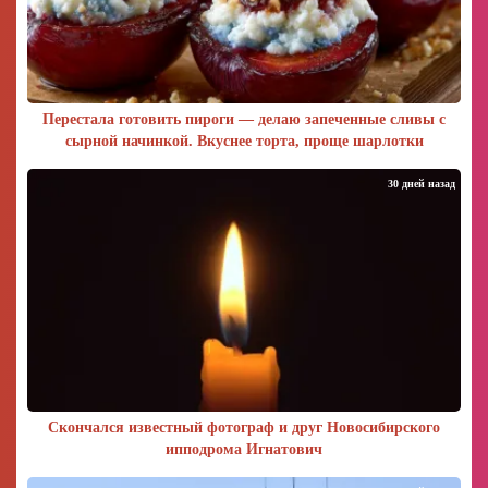
Перестала готовить пироги — делаю запеченные сливы с
сырной начинкой. Вкуснее торта, проще шарлотки
30 дней назад
Скончался известный фотограф и друг Новосибирского
ипподрома Игнатович