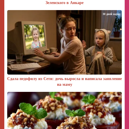
Зеленского в Анкаре
30 дней назад
Сдала педофилу из Сети: дочь выросла и написала заявление
на маму
30 дней назад