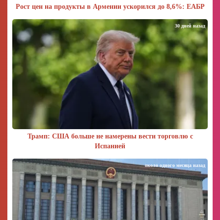
Рост цен на продукты в Армении ускорился до 8,6%: ЕАБР
30 дней назад
Трамп: США больше не намерены вести торговлю с
Испанией
около одного месяца назад