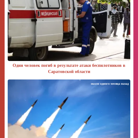
Один человек погиб в результате атаки беспилотников в
Саратовской области
около одного месяца назад