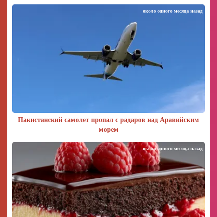
около одного месяца назад
Пакистанский самолет пропал с радаров над Аравийским
морем
около одного месяца назад