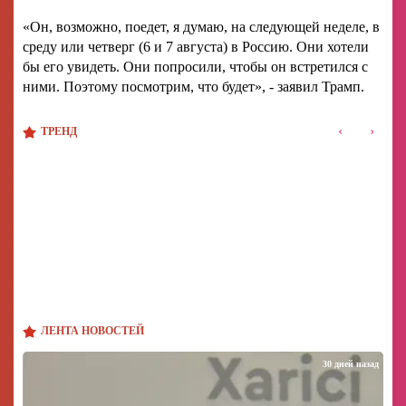
«Он, возможно, поедет, я думаю, на следующей неделе, в
среду или четверг (6 и 7 августа) в Россию. Они хотели
бы его увидеть. Они попросили, чтобы он встретился с
ними. Поэтому посмотрим, что будет», - заявил Трамп.
‹
›
ТРЕНД
ЛЕНТА НОВОСТЕЙ
30 дней назад