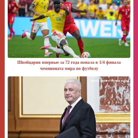
Швейцария впервые за 72 года попала в 1/4 финала
чемпионата мира по футболу
около одного месяца назад