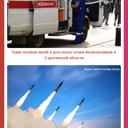
Один человек погиб в результате атаки беспилотников в
Саратовской области
около одного месяца назад