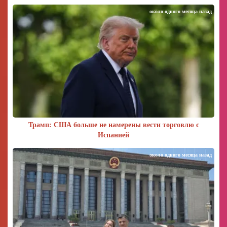
около одного месяца назад
Трамп: США больше не намерены вести торговлю с
Испанией
около одного месяца назад