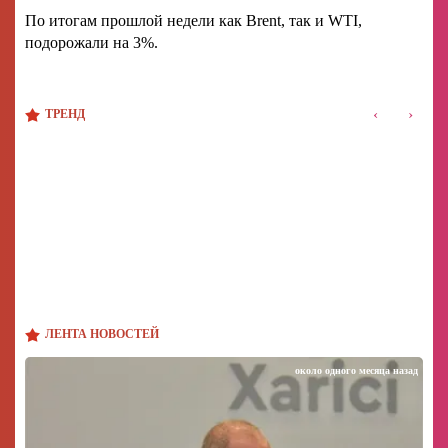
По итогам прошлой недели как Brent, так и WTI,
подорожали на 3%.
‹
›
ТРЕНД
ЛЕНТА НОВОСТЕЙ
около одного месяца назад