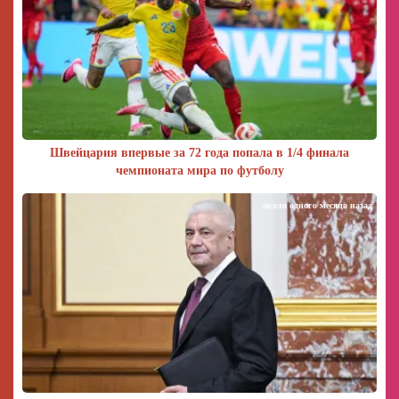
Швейцария впервые за 72 года попала в 1/4 финала
чемпионата мира по футболу
около одного месяца назад