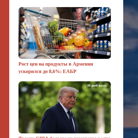
30 дней назад
Рост цен на продукты в Армении
ускорился до 8,6%: ЕАБР
30 дней назад