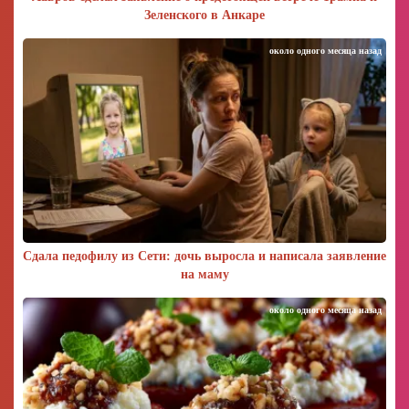
Зеленского в Анкаре
около одного месяца назад
Сдала педофилу из Сети: дочь выросла и написала заявление
на маму
около одного месяца назад