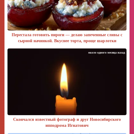
Перестала готовить пироги — делаю запеченные сливы с
сырной начинкой. Вкуснее торта, проще шарлотки
около одного месяца назад
Скончался известный фотограф и друг Новосибирского
ипподрома Игнатович