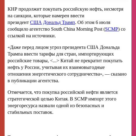
КНР продолжит покупать российскую нефть, несмотря
на санкции, которые намерен ввести
президент
США
Дональд Трамп
. Об этом 6 июля
сообщило агентство South China Morning Post (
SCMP
) со
ссылкой на источники.
«Даже перед лицом угроз президента США Дональда
Трампа ввести тарифы для стран, импортирующих
российские товары, <...> Китай не прекратит покупать
нефть у России, учитывая их взаимовыгодные
отношения энергетического сотрудничества», — сказано
в публикации агентства.
Отмечается, что покупка российской нефти является
стратегической целью Китая. В SCMP импорт этого
энергоресурса назвали одной из безопасных и
стабильных поставок.