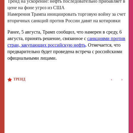
Тренд на ускорение: нефть последовательно прибавляет в
цене на фоне угроз из США
Намерения Трампа инициировать торговую войну за счет
вторичных санкций против России давят на котировки
Ранее, 5 августа, Трамп сообщил, что намерен в среду, 6
августа, принять решение, связанное с
санкциями против
стран, закупающих российскую нефть
. Отмечается, что
предварительно будет проведена встреча с российскими
официальными лицами.
‹
›
ТРЕНД