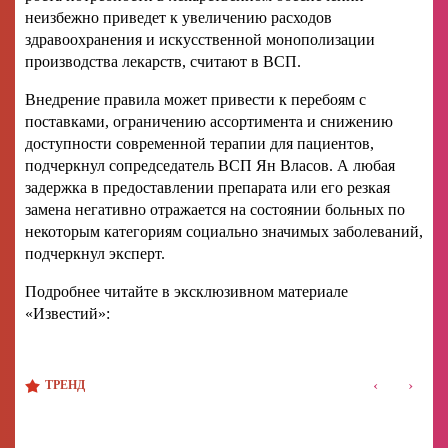
неизбежно приведет к увеличению расходов
здравоохранения и искусственной монополизации
производства лекарств, считают в ВСП.
Внедрение правила может привести к перебоям с
поставками, ограничению ассортимента и снижению
доступности современной терапии для пациентов,
подчеркнул сопредседатель ВСП Ян Власов. А любая
задержка в предоставлении препарата или его резкая
замена негативно отражается на состоянии больных по
некоторым категориям социально значимых заболеваний,
подчеркнул эксперт.
Подробнее читайте в эксклюзивном материале
«Известий»:
‹
›
ТРЕНД