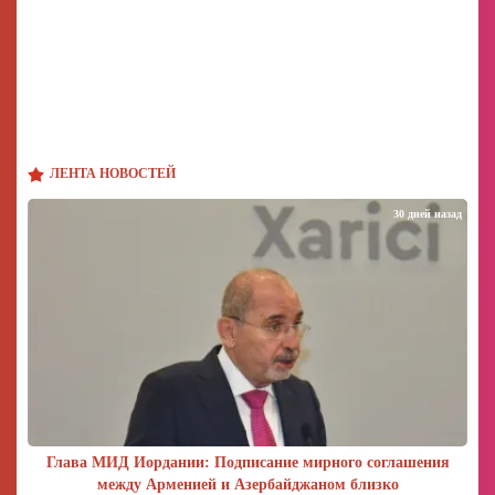
ЛЕНТА НОВОСТЕЙ
30 дней назад
Глава МИД Иордании: Подписание мирного соглашения
между Арменией и Азербайджаном близко