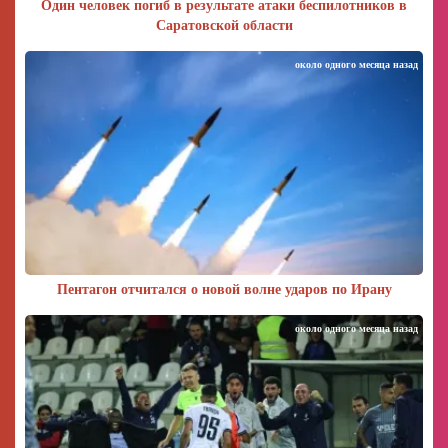
Один человек погиб в результате атаки беспилотников в
Саратовской области
около одного месяца назад
Пентагон отчитался о новой волне ударов по Ирану
около одного месяца назад