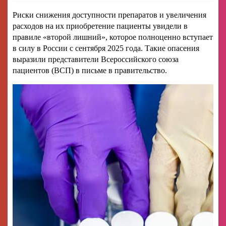
Риски снижения доступности препаратов и увеличения
расходов на их приобретение пациенты увидели в
правиле «второй лишний», которое полноценно вступает
в силу в России с сентября 2025 года. Такие опасения
выразили представители Всероссийского союза
пациентов (ВСП) в письме в правительство.