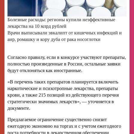
Болезные расходы: регионы купили неэффективные
лекарства на 10 млрд рублей
Врачи выписывали эвкалипт от кишечных инфекций и
аир, ромашку и кору дуба от рака носоглотки
Согласно правилу, если в конкурсе участвуют препараты,
полностью произведенные в России, остальные заявки
будут отклоняться как иностранные.
«В перечень таких препаратов планируется включить
наркотические и психотропные лекарства, препараты
крови, а также 215 позиций из действующего перечня
стратегически значимых лекарств», — уточняется в
документе.
Предлагаемое ограничение существенно снизит
ежегодную экономию на торгах и с учетом ежегодного
роста потребности в лекарственном обеспечении