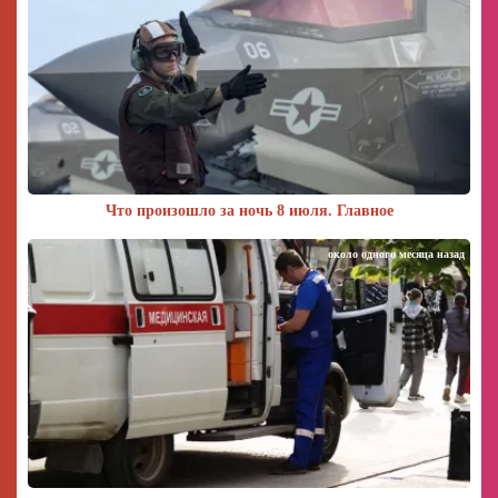
Что произошло за ночь 8 июля. Главное
около одного месяца назад