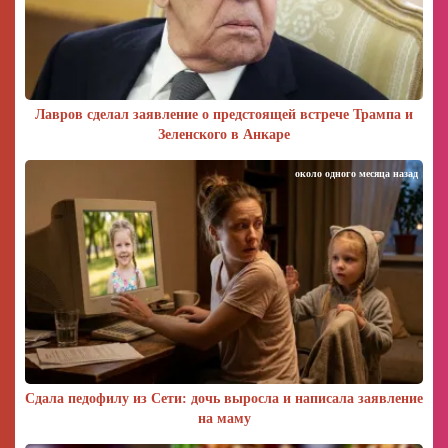
Лавров сделал заявление о предстоящей встрече Трампа и
Зеленского в Анкаре
около одного месяца назад
Сдала педофилу из Сети: дочь выросла и написала заявление
на маму