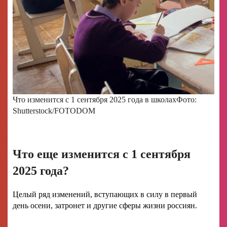
Что изменится с 1 сентября 2025 года в школах
Фото:
Shutterstock/FOTODOM
Что еще изменится с 1 сентября
2025 года?
Целый ряд изменений, вступающих в силу в первый
день осени, затронет и другие сферы жизни россиян.