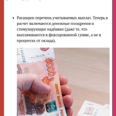
Расширен перечень учитываемых выплат. Теперь в
расчет включаются денежные поощрения и
стимулирующие надбавки (даже те, что
выплачиваются в фиксированной сумме, а не в
процентах от оклада).