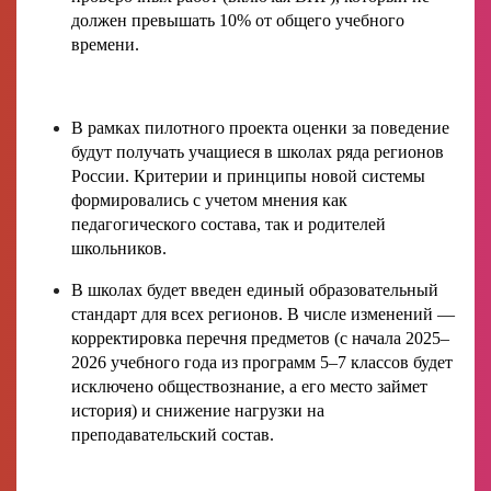
должен превышать 10% от общего учебного
времени.
В рамках пилотного проекта оценки за поведение
будут получать учащиеся в школах ряда регионов
России. Критерии и принципы новой системы
формировались с учетом мнения как
педагогического состава, так и родителей
школьников.
В школах будет введен единый образовательный
стандарт для всех регионов. В числе изменений —
корректировка перечня предметов (с начала 2025–
2026 учебного года из программ 5–7 классов будет
исключено обществознание, а его место займет
история) и снижение нагрузки на
преподавательский состав.