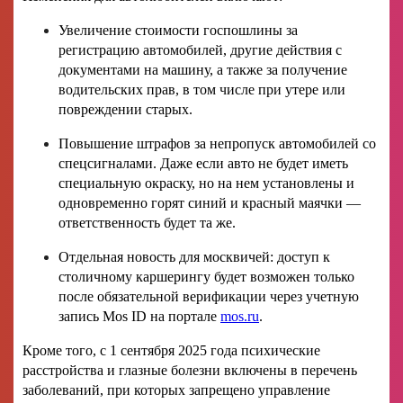
Увеличение стоимости госпошлины за
регистрацию автомобилей, другие действия с
документами на машину, а также за получение
водительских прав, в том числе при утере или
повреждении старых.
Повышение штрафов за непропуск автомобилей со
спецсигналами. Даже если авто не будет иметь
специальную окраску, но на нем установлены и
одновременно горят синий и красный маячки —
ответственность будет та же.
Отдельная новость для москвичей: доступ к
столичному каршерингу будет возможен только
после обязательной верификации через учетную
запись Mos ID на портале
mos.ru
.
Кроме того, с 1 сентября 2025 года психические
расстройства и глазные болезни включены в перечень
заболеваний, при которых запрещено управление