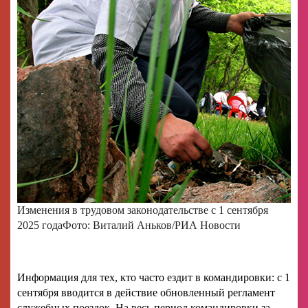
Изменения в трудовом законодательстве с 1 сентября
2025 года
Фото: Виталий Аньков/РИА Новости
Информация для тех, кто часто ездит в командировки: с 1
сентября вводится в действие обновленный регламент
служебных поездок. На весь период командировки за