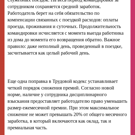
сотрудником сохраняется средний заработок.
Работодатель берет на себя обязательство по
компенсации связанных с поездкой расходов: оплаты
проезда, проживания и суточных. Продолжительность
командировки исчисляется с момента выезда работника
из дома до момента его возвращения обратно. Важное
правило: даже неполный день, проведенный в поездке,
засчитывается как целый рабочий день.
Еще одна поправка в Трудовой кодекс устанавливает
четкий порядок снижения премий. Согласно новой
норме, наличие у сотрудника дисциплинарного
взыскания предоставляет работодателю право уменьшить
размер ежемесячной премии. При этом максимальное
снижение не может превышать 20% от общего месячного
заработка, в который включаются как оклад, так и
премиальная часть.