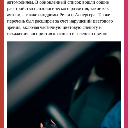
автомобилем. В обновленный список вошли общие
расстройства психологического развития, такие как
аутизм, а также синдромы Ретта и Аспергера. Также
перечень был расширен за счет нарушений цветового
зрения, включая частичную цветовую слепоту и
искажения восприятия красного и зеленого цветов.