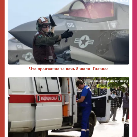
около одного месяца назад
Что произошло за ночь 8 июля. Главное
около одного месяца назад