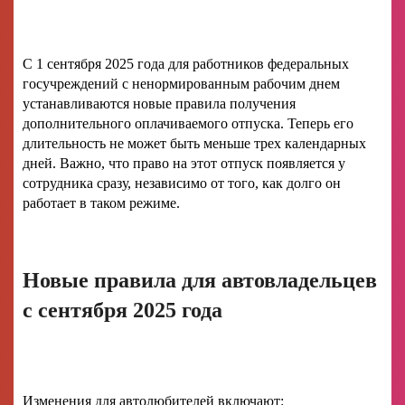
С 1 сентября 2025 года для работников федеральных
госучреждений с ненормированным рабочим днем
устанавливаются новые правила получения
дополнительного оплачиваемого отпуска. Теперь его
длительность не может быть меньше трех календарных
дней. Важно, что право на этот отпуск появляется у
сотрудника сразу, независимо от того, как долго он
работает в таком режиме.
Новые правила для автовладельцев
с сентября 2025 года
Изменения для автолюбителей включают: