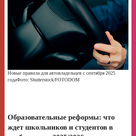
Новые правила для автовладельцев с сентября 2025
года
Фото: Shutterstock/FOTODOM
Образовательные реформы: что
ждет школьников и студентов в