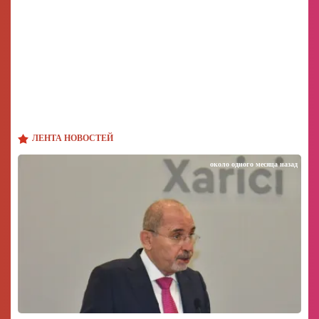
ЛЕНТА НОВОСТЕЙ
около одного месяца назад