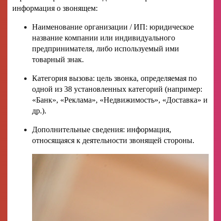
информация о звонящем:
Наименование организации / ИП: юридическое
название компании или индивидуального
предпринимателя, либо используемый ими
товарный знак.
Категория вызова: цель звонка, определяемая по
одной из 38 установленных категорий (например:
«Банк», «Реклама», «Недвижимость», «Доставка» и
др.).
Дополнительные сведения: информация,
относящаяся к деятельности звонящей стороны.