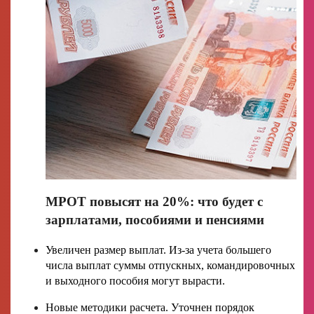
МРОТ повысят на 20%: что будет с
зарплатами, пособиями и пенсиями
Увеличен размер выплат. Из-за учета большего
числа выплат суммы отпускных, командировочных
и выходного пособия могут вырасти.
Новые методики расчета. Уточнен порядок