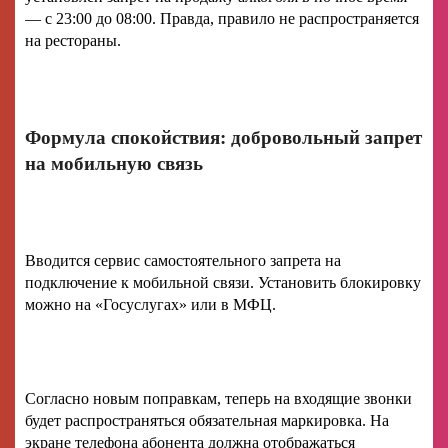
— с 23:00 до 08:00. Правда, правило не распространяется
на рестораны.
Формула спокойствия: добровольный запрет
на мобильную связь
Вводится сервис самостоятельного запрета на
подключение к мобильной связи. Установить блокировку
можно на «Госуслугах» или в МФЦ.
Согласно новым поправкам, теперь на входящие звонки
будет распространяться обязательная маркировка. На
экране телефона абонента должна отображаться