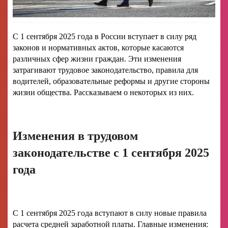
С 1 сентября 2025 года в России вступает в силу ряд
законов и нормативных актов, которые касаются
различных сфер жизни граждан. Эти изменения
затрагивают трудовое законодательство, правила для
водителей, образовательные реформы и другие стороны
жизни общества. Рассказываем о некоторых из них.
Изменения в трудовом
законодательстве с 1 сентября 2025
года
С 1 сентября 2025 года вступают в силу новые правила
расчета средней заработной платы. Главные изменения: