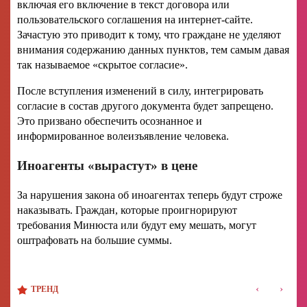
включая его включение в текст договора или
пользовательского соглашения на интернет-сайте.
Зачастую это приводит к тому, что граждане не уделяют
внимания содержанию данных пунктов, тем самым давая
так называемое «скрытое согласие».
После вступления изменений в силу, интегрировать
согласие в состав другого документа будет запрещено.
Это призвано обеспечить осознанное и
информированное волеизъявление человека.
Иноагенты «вырастут» в цене
За нарушения закона об иноагентах теперь будут строже
наказывать. Граждан, которые проигнорируют
требования Минюста или будут ему мешать, могут
оштрафовать на большие суммы.
‹
›
ТРЕНД