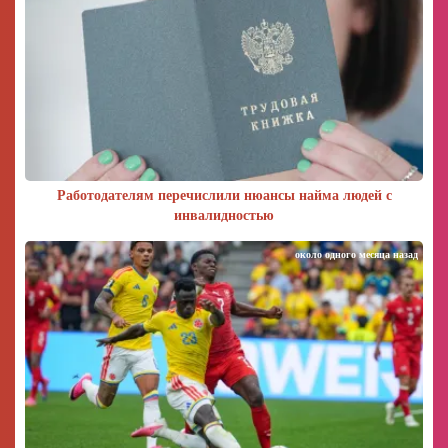
Работодателям перечислили нюансы найма людей с
инвалидностью
около одного месяца назад