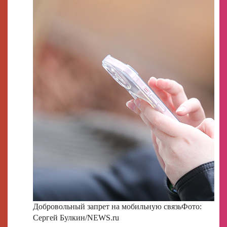
Добровольный запрет на мобильную связь
Фото:
Сергей Булкин/NEWS.ru