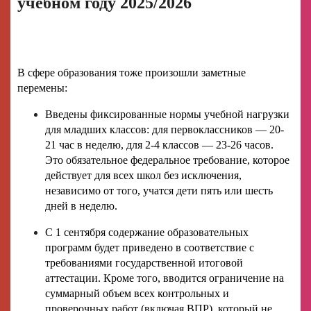
учебном году 2025/2026
В сфере образования тоже произошли заметные
перемены:
Введены фиксированные нормы учебной нагрузки
для младших классов: для первоклассников — 20-
21 час в неделю, для 2-4 классов — 23-26 часов.
Это обязательное федеральное требование, которое
действует для всех школ без исключения,
независимо от того, учатся дети пять или шесть
дней в неделю.
С 1 сентября содержание образовательных
программ будет приведено в соответствие с
требованиями государственной итоговой
аттестации. Кроме того, вводится ограничение на
суммарный объем всех контрольных и
проверочных работ (включая ВПР), который не