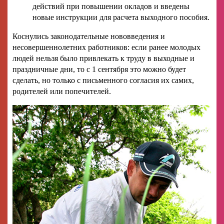
действий при повышении окладов и введены
новые инструкции для расчета выходного пособия.
Коснулись законодательные нововведения и
несовершеннолетних работников: если ранее молодых
людей нельзя было привлекать к труду в выходные и
праздничные дни, то с 1 сентября это можно будет
сделать, но только с письменного согласия их самих,
родителей или попечителей.