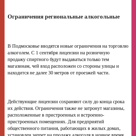
Ограничения региональные алкогольные
В Подмосковье вводятся новые ограничения на торговлю
алкоголем. С 1 сентября лицензии на розничную
продажу спиртного будут выдаваться только тем
магазинам, чей вход расположен со стороны улицы и
находится не далее 30 метров от проезжей части.
Действующие лицензии сохраняют силу до конца срока
их действия. Ограничения также не затронут магазины,
расположенные в пристроенных и встроенно-
пристроенных помещениях. Для предприятий
общественного питания, работающих в жилых домах,
установлен запрет на продажу алкоголя в ночное время