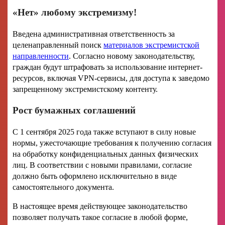
«Нет» любому экстремизму!
Введена административная ответственность за
целенаправленный поиск
материалов экстремистской
направленности
. Согласно новому законодательству,
граждан будут штрафовать за использование интернет-
ресурсов, включая VPN-сервисы, для доступа к заведомо
запрещенному экстремистскому контенту.
Рост бумажных соглашений
С 1 сентября 2025 года также вступают в силу новые
нормы, ужесточающие требования к получению согласия
на обработку конфиденциальных данных физических
лиц. В соответствии с новыми правилами, согласие
должно быть оформлено исключительно в виде
самостоятельного документа.
В настоящее время действующее законодательство
позволяет получать такое согласие в любой форме,