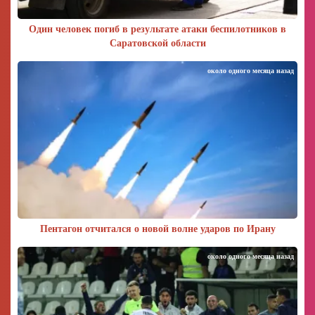
Один человек погиб в результате атаки беспилотников в
Саратовской области
около одного месяца назад
Пентагон отчитался о новой волне ударов по Ирану
около одного месяца назад