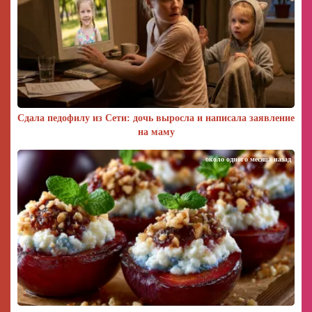
Сдала педофилу из Сети: дочь выросла и написала заявление
на маму
около одного месяца назад