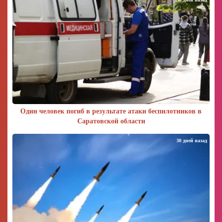
Один человек погиб в результате атаки беспилотников в
Саратовской области
30 дней назад