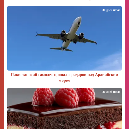
30 дней назад
Пакистанский самолет пропал с радаров над Аравийским
морем
30 дней назад