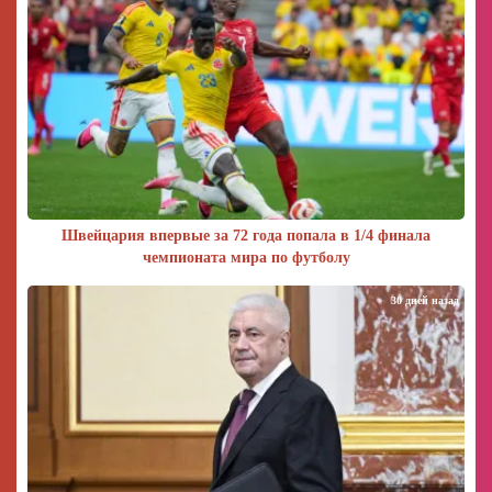
Швейцария впервые за 72 года попала в 1/4 финала
чемпионата мира по футболу
30 дней назад