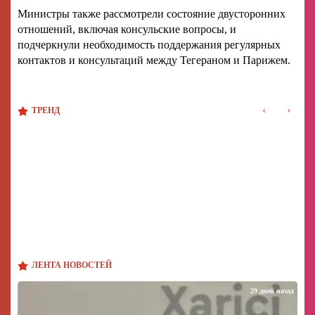
Министры также рассмотрели состояние двусторонних
отношений, включая консульские вопросы, и
подчеркнули необходимость поддержания регулярных
контактов и консультаций между Тегераном и Парижем.
‹
›
ТРЕНД
ЛЕНТА НОВОСТЕЙ
29 дней назад