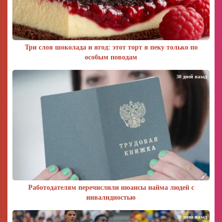
Три слоя шоколада и ягод: этот торт я пеку только по
особым поводам
30 дней назад
Работодателям перечислили нюансы найма людей с
инвалидностью
30 дней назад