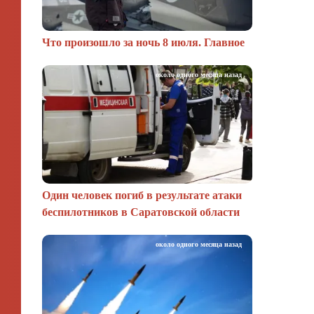
Что произошло за ночь 8 июля. Главное
около одного месяца назад
Один человек погиб в результате атаки
беспилотников в Саратовской области
около одного месяца назад