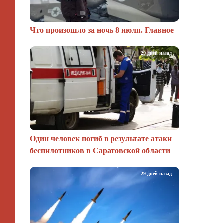
Что произошло за ночь 8 июля. Главное
29 дней назад
Один человек погиб в результате атаки
беспилотников в Саратовской области
29 дней назад