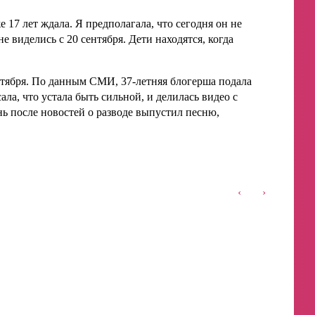
 17 лет ждала. Я предполагала, что сегодня он не
 виделись с 20 сентября. Дети находятся, когда
октября. По данным СМИ, 37-летняя блогерша подала
ала, что устала быть сильной, и делилась видео с
ь после новостей о разводе выпустил песню,
‹
›