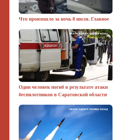
Что произошло за ночь 8 июля. Главное
около одного месяца назад
Один человек погиб в результате атаки
беспилотников в Саратовской области
около одного месяца назад