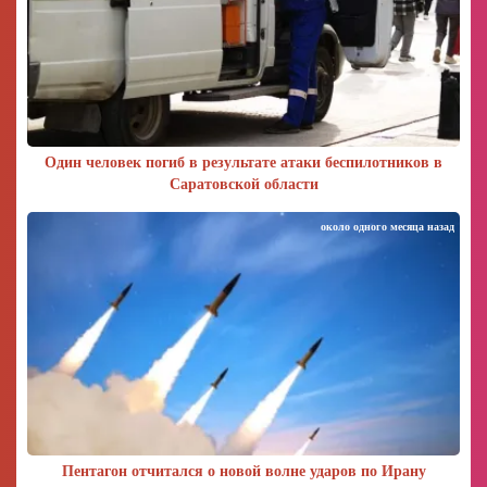
Один человек погиб в результате атаки беспилотников в
Саратовской области
около одного месяца назад
Пентагон отчитался о новой волне ударов по Ирану