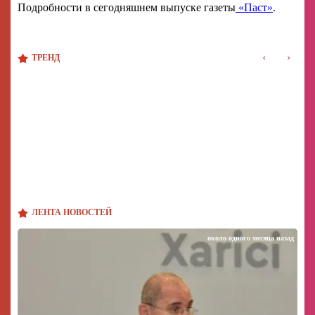
Подробности в сегодняшнем выпуске газеты
«Паст»
.
‹
›
ТРЕНД
ЛЕНТА НОВОСТЕЙ
около одного месяца назад