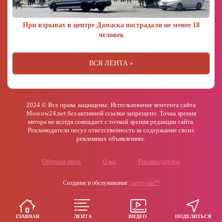
При взрывах в центре Дамаска пострадали не менее 18
человек
ВСЯ ЛЕНТА »
2024 © Все права защищены: Использование контента сайта
Moscow24.net без активной ссылки запрещено. Точка зрения
автора не всегда совпадает с точкой зрения редакции сайта.
Рекламодатели несут ответственность за содержание своих
рекламных объявлениях.
Обратная связь
О нас
Рекламодателям
Создание и обслуживание:
sargssyan™
ГЛАВНАЯ
ЛЕНТА
ВИДЕО
ПОДЕЛИТЬСЯ