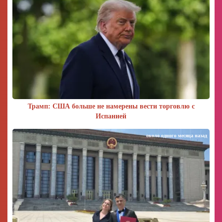
Трамп: США больше не намерены вести торговлю с
Испанией
около одного месяца назад