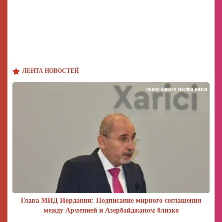
ЛЕНТА НОВОСТЕЙ
около одного месяца назад
Глава МИД Иордании: Подписание мирного соглашения
между Арменией и Азербайджаном близко