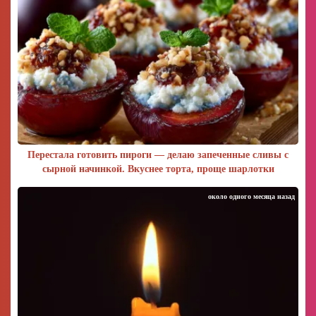
Перестала готовить пироги — делаю запеченные сливы с
сырной начинкой. Вкуснее торта, проще шарлотки
около одного месяца назад