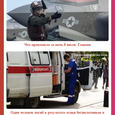
Что произошло за ночь 8 июля. Главное
около одного месяца назад
Один человек погиб в результате атаки беспилотников в