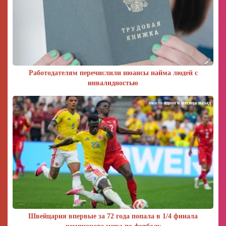
Работодателям перечислили нюансы найма людей с
инвалидностью
около одного месяца назад
Швейцария впервые за 72 года попала в 1/4 финала