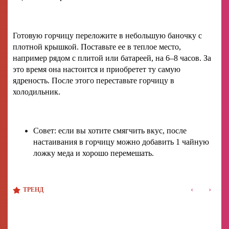
Готовую горчицу переложите в небольшую баночку с
плотной крышкой. Поставьте ее в теплое место,
например рядом с плитой или батареей, на 6–8 часов. За
это время она настоится и приобретет ту самую
ядреность. После этого переставьте горчицу в
холодильник.
Совет: если вы хотите смягчить вкус, после
настаивания в горчицу можно добавить 1 чайную
ложку меда и хорошо перемешать.
‹
›
ТРЕНД