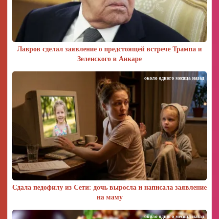
Лавров сделал заявление о предстоящей встрече Трампа и
Зеленского в Анкаре
около одного месяца назад
Сдала педофилу из Сети: дочь выросла и написала заявление
на маму
около одного месяца назад