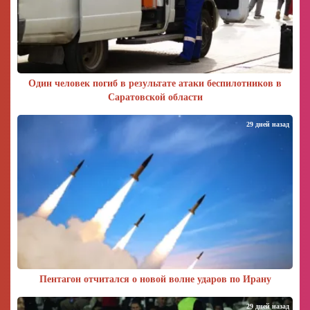
Один человек погиб в результате атаки беспилотников в
Саратовской области
29 дней назад
Пентагон отчитался о новой волне ударов по Ирану
29 дней назад