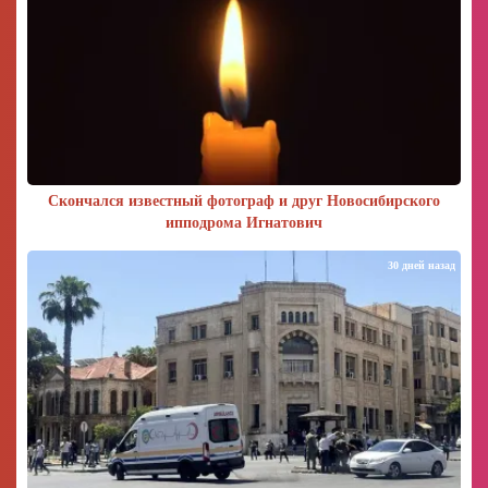
Скончался известный фотограф и друг Новосибирского
ипподрома Игнатович
30 дней назад