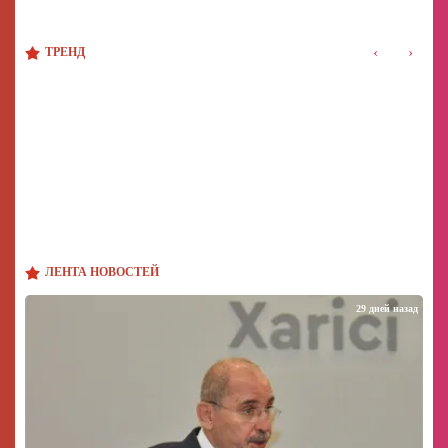
‹
›
ТРЕНД
ЛЕНТА НОВОСТЕЙ
29 дней назад