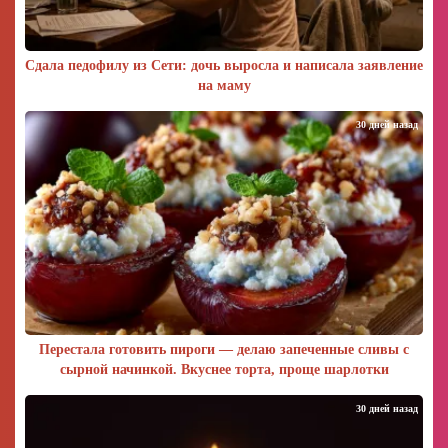
Сдала педофилу из Сети: дочь выросла и написала заявление
на маму
30 дней назад
Перестала готовить пироги — делаю запеченные сливы с
сырной начинкой. Вкуснее торта, проще шарлотки
30 дней назад