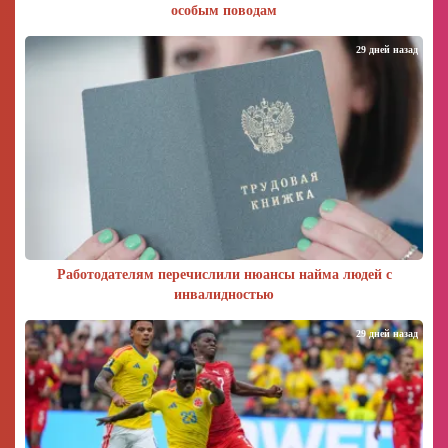
особым поводам
29 дней назад
Работодателям перечислили нюансы найма людей с
инвалидностью
29 дней назад