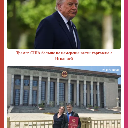
Трамп: США больше не намерены вести торговлю с
Испанией
29 дней назад