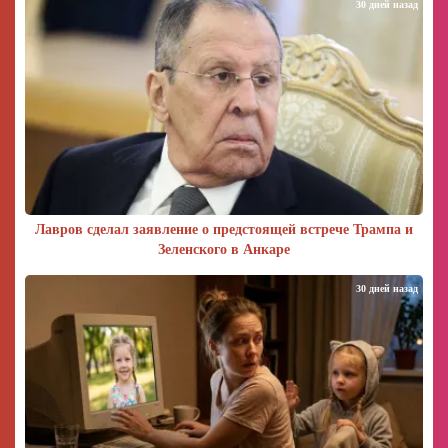
30 дней назад
Лавров сделал заявление о предстоящей встрече Трампа и
Зеленского в Анкаре
30 дней назад