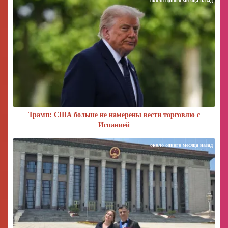
около одного месяца назад
Трамп: США больше не намерены вести торговлю с
Испанией
около одного месяца назад