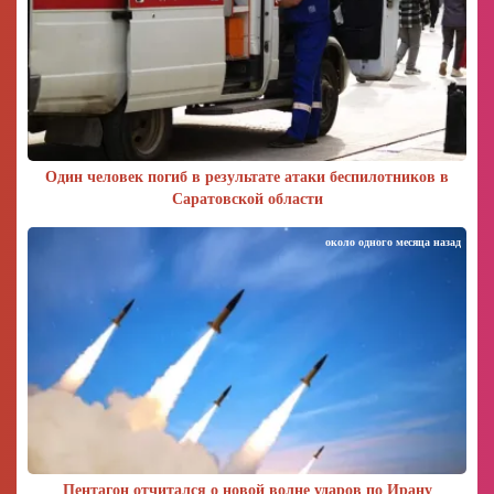
Один человек погиб в результате атаки беспилотников в
Саратовской области
около одного месяца назад
Пентагон отчитался о новой волне ударов по Ирану