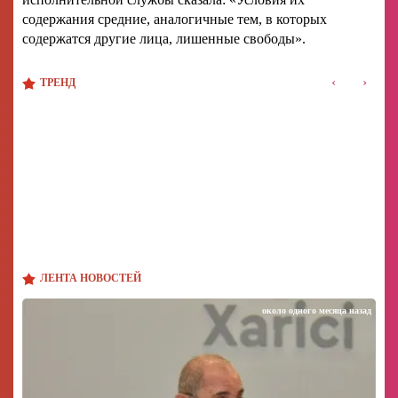
содержания средние, аналогичные тем, в которых
содержатся другие лица, лишенные свободы».
‹
›
ТРЕНД
ЛЕНТА НОВОСТЕЙ
около одного месяца назад