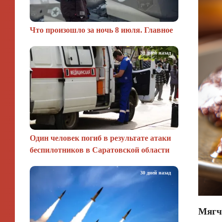
Что произошло за ночь 8 июля. Главное
30 дней назад
Один человек погиб в результате атаки
беспилотников в Саратовской области
30 дней назад
Мягче