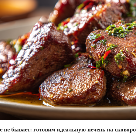
 не бывает: готовим идеальную печень на сковор