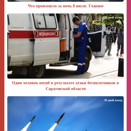
Что произошло за ночь 8 июля. Главное
30 дней назад
Один человек погиб в результате атаки беспилотников в
Саратовской области
30 дней назад