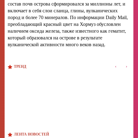
состав почв острова сформировался за миллионы лет, и
включает в себя слои сланца, глины, вулканических
пород и более 70 минералов. По информации Daily Mail,
преобладающий красный цвет на Хормуз обусловлен
наличием оксида железа, также известного как гематит,
который образовался на острове в результате
вулканической активности много веков назад.
‹
›
ТРЕНД
ЛЕНТА НОВОСТЕЙ