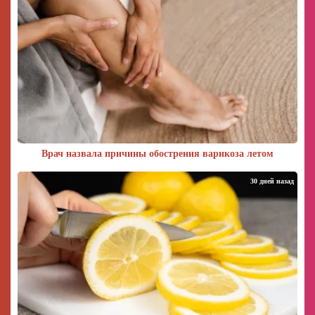
Врач назвала причины обострения варикоза летом
30 дней назад