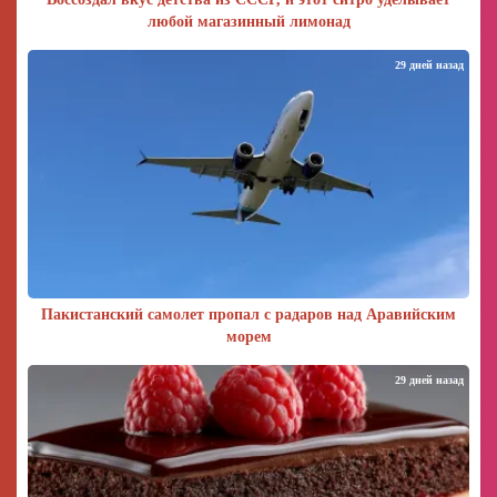
любой магазинный лимонад
29 дней назад
Пакистанский самолет пропал с радаров над Аравийским
морем
29 дней назад