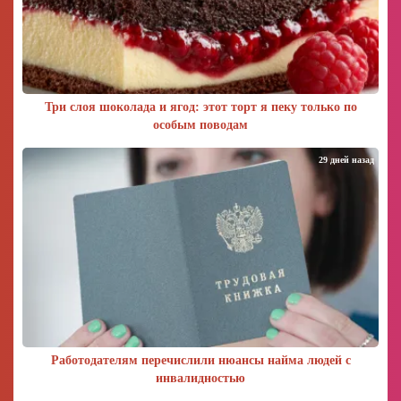
Три слоя шоколада и ягод: этот торт я пеку только по
особым поводам
29 дней назад
Работодателям перечислили нюансы найма людей с
инвалидностью