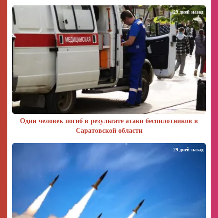
29 дней назад
Один человек погиб в результате атаки беспилотников в
Саратовской области
29 дней назад