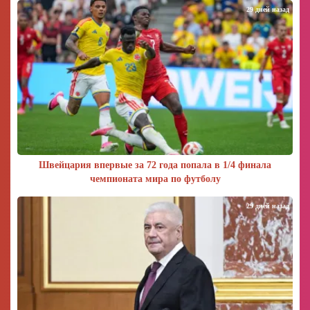
29 дней назад
Швейцария впервые за 72 года попала в 1/4 финала
чемпионата мира по футболу
29 дней назад