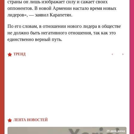
страны он лишь изображает силу и сажает своих
оппонентов. В новой Армении настало время новых
лидеров», — заявил Карапетян.
По его словам, в отношении нового лидера в обществе
не должно быть негативного отношения, так как это
единственно верный путь.
‹
›
ТРЕНД
ЛЕНТА НОВОСТЕЙ
29 дней назад