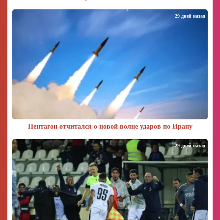
29 дней назад
Пентагон отчитался о новой волне ударов по Ирану
29 дней назад