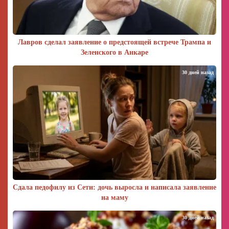
Лавров сделал заявление о предстоящей встрече Трампа и
Зеленского в Анкаре
30 дней назад
Сдала педофилу из Сети: дочь выросла и написала заявление
на маму
30 дней назад