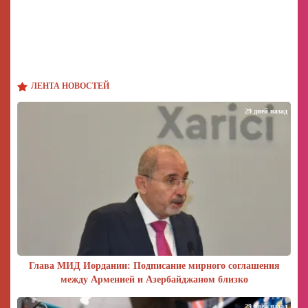
ЛЕНТА НОВОСТЕЙ
29 дней назад
Глава МИД Иордании: Подписание мирного соглашения
между Арменией и Азербайджаном близко
29 дней назад