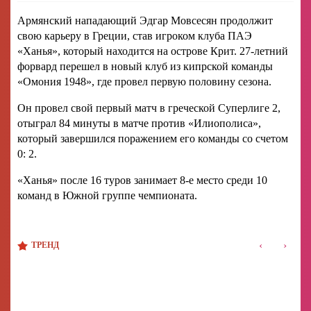
Армянский нападающий Эдгар Мовсесян продолжит
свою карьеру в Греции, став игроком клуба ПАЭ
«Ханья», который находится на острове Крит. 27-летний
форвард перешел в новый клуб из кипрской команды
«Омония 1948», где провел первую половину сезона.
Он провел свой первый матч в греческой Суперлиге 2,
отыграл 84 минуты в матче против «Илиополиса»,
который завершился поражением его команды со счетом
0: 2.
«Ханья» после 16 туров занимает 8-е место среди 10
команд в Южной группе чемпионата.
‹
›
ТРЕНД