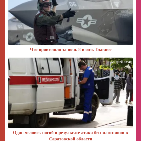
Что произошло за ночь 8 июля. Главное
29 дней назад
Один человек погиб в результате атаки беспилотников в
Саратовской области