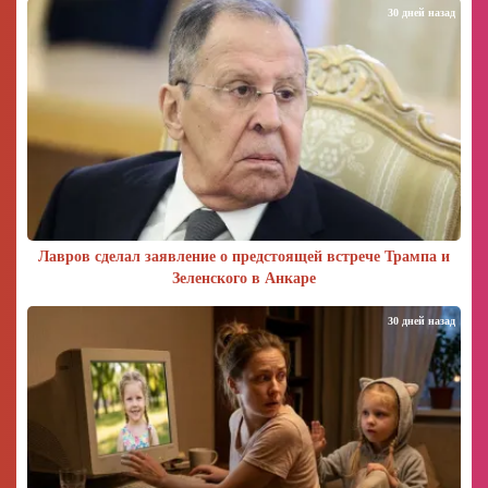
30 дней назад
Лавров сделал заявление о предстоящей встрече Трампа и
Зеленского в Анкаре
30 дней назад