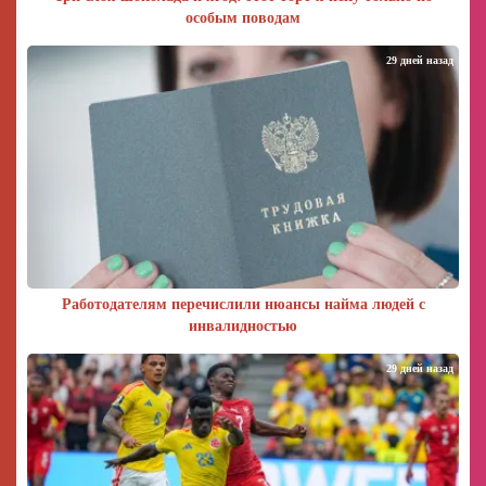
особым поводам
29 дней назад
Работодателям перечислили нюансы найма людей с
инвалидностью
29 дней назад