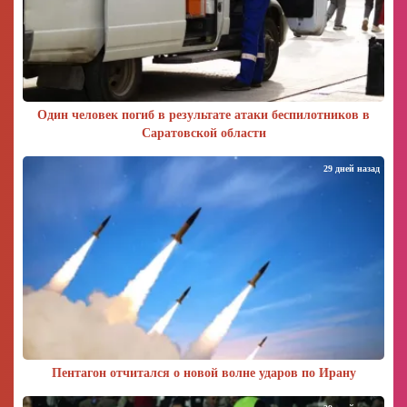
Один человек погиб в результате атаки беспилотников в
Саратовской области
29 дней назад
Пентагон отчитался о новой волне ударов по Ирану