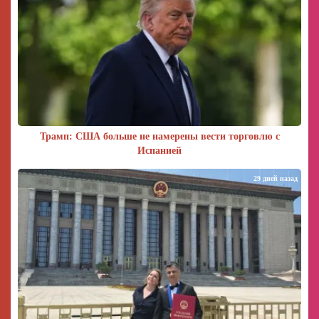
Трамп: США больше не намерены вести торговлю с
Испанией
29 дней назад