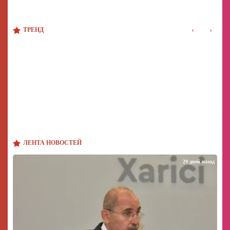
‹
›
ТРЕНД
ЛЕНТА НОВОСТЕЙ
29 дней назад