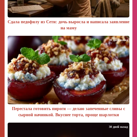
Сдала педофилу из Сети: дочь выросла и написала заявление
на маму
30 дней назад
Перестала готовить пироги — делаю запеченные сливы с
сырной начинкой. Вкуснее торта, проще шарлотки
30 дней назад