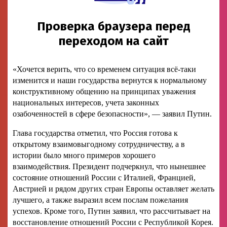
«Хочется верить, что со временем ситуация всё-таки
изменится и наши государства вернутся к нормальному
конструктивному общению на принципах уважения
национальных интересов, учета законных
озабоченностей в сфере безопасности», — заявил Путин.
Глава государства отметил, что Россия готова к
открытому взаимовыгодному сотрудничеству, а в
истории было много примеров хорошего
взаимодействия. Президент подчеркнул, что нынешнее
состояние отношений России с Италией, Францией,
Австрией и рядом других стран Европы оставляет желать
лучшего, а также выразил всем послам пожелания
успехов. Кроме того, Путин заявил, что рассчитывает на
восстановление отношений России с Республикой Корея.