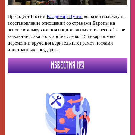
Президент России
Владимир Путин
выразил надежду на
восстановление отношений со странами Европы на
основе взаимоуважения национальных интересов. Такое
заявление глава государства сделал 15 января в ходе
церемонии вручения верительных грамот послами
иностранных государств.